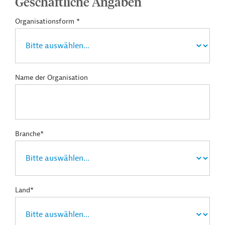
Geschäftliche Angaben
Organisationsform *
Name der Organisation
Branche*
Land*