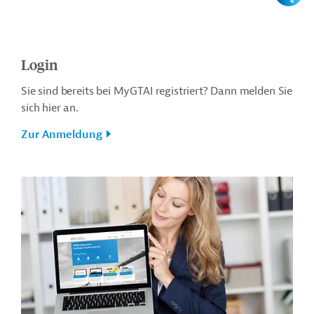
Login
Sie sind bereits bei MyGTAI registriert? Dann melden Sie
sich hier an.
Zur Anmeldung