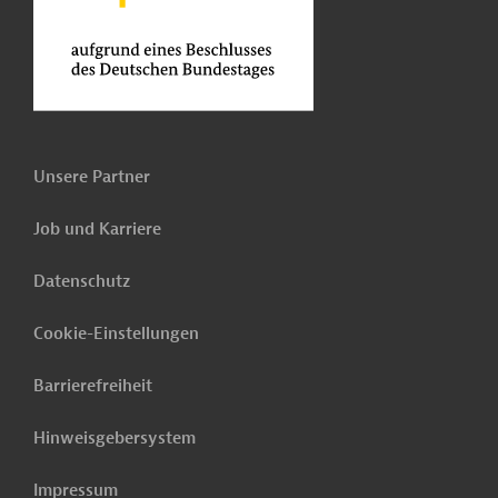
Unsere Partner
Job und Karriere
Datenschutz
Cookie-Einstellungen
Barrierefreiheit
Hinweisgebersystem
Impressum