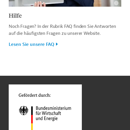
Hilfe
Noch Fragen? In der Rubrik FAQ finden Sie Antworten
auf die häufigsten Fragen zu unserer Website.
Lesen Sie unsere FAQ
n
o