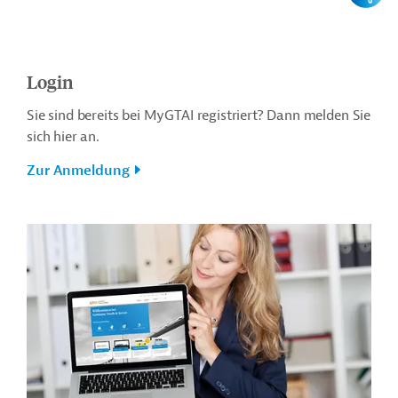
Login
Sie sind bereits bei MyGTAI registriert? Dann melden Sie
sich hier an.
Zur Anmeldung