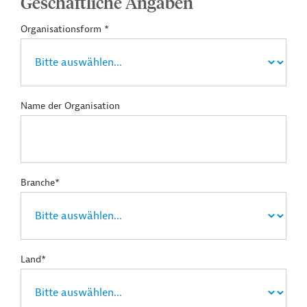
Geschäftliche Angaben
Organisationsform *
Name der Organisation
Branche*
Land*