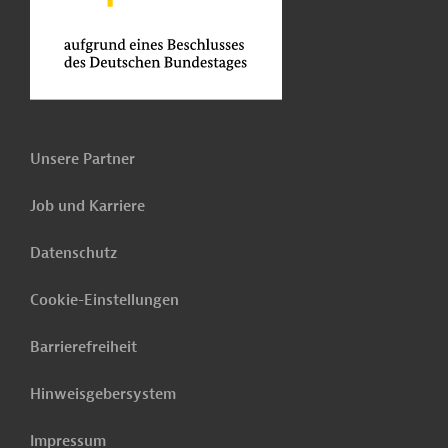
Unsere Partner
Job und Karriere
Datenschutz
Cookie-Einstellungen
Barrierefreiheit
Hinweisgebersystem
Impressum