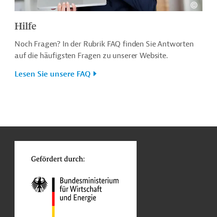
Hilfe
Noch Fragen? In der Rubrik FAQ finden Sie Antworten
auf die häufigsten Fragen zu unserer Website.
Lesen Sie unsere FAQ
n
o