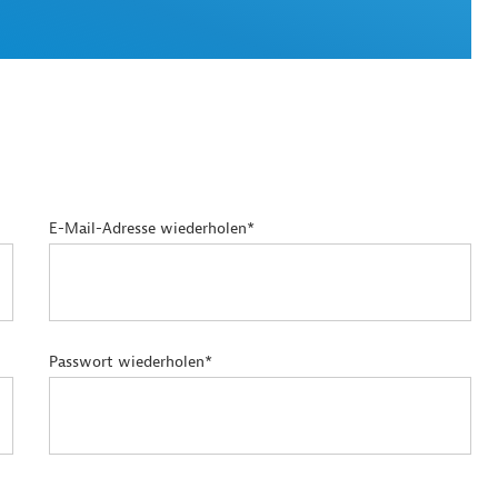
E-Mail-Adresse wiederholen*
Passwort wiederholen*