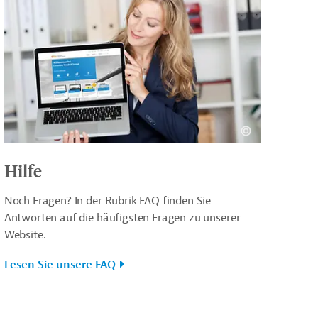
Hilfe
Noch Fragen? In der Rubrik FAQ finden Sie
Antworten auf die häufigsten Fragen zu unserer
Website.
Lesen Sie unsere FAQ