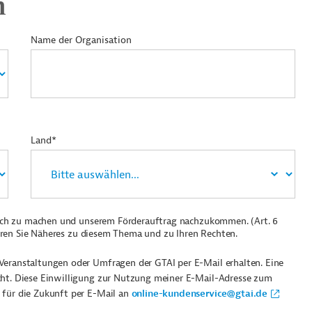
n
Name der Organisation
Land*
ich zu machen und unserem Förderauftrag nachzukommen. (Art. 6
ren Sie Näheres zu diesem Thema und zu Ihren Rechten.
Veranstaltungen oder Umfragen der GTAI per E-Mail erhalten. Eine
cht. Diese Einwilligung zur Nutzung meiner E-Mail-Adresse zum
 für die Zukunft per E-Mail an
online-kundenservice@gtai.de