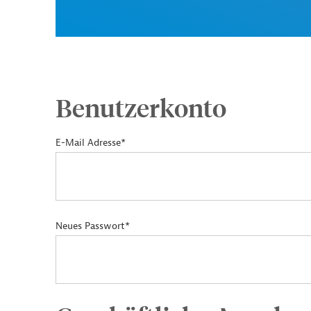
Benutzerkonto
E-Mail Adresse*
Neues Passwort*