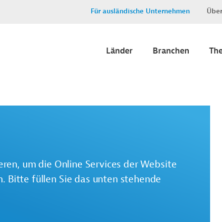
Für ausländische Unternehmen
Über
Länder
Branchen
Th
ieren, um die Online Services der Website
 Bitte füllen Sie das unten stehende