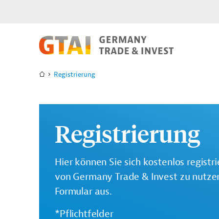
Registrierung
Registrierung
Hier können Sie sich kostenlos registr
von Germany Trade & Invest zu nutzen.
Formular aus.
*Pflichtfelder