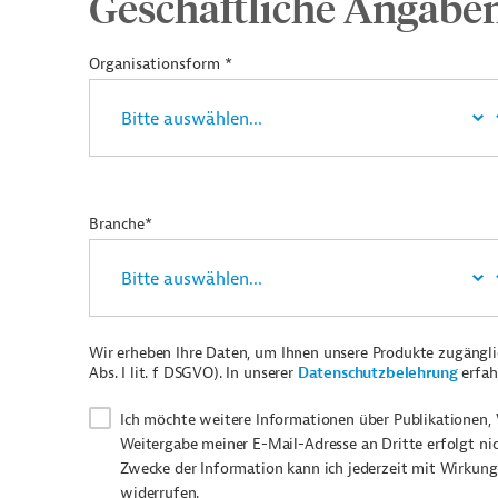
Geschäftliche Angabe
Organisationsform *
Branche*
Wir erheben Ihre Daten, um Ihnen unsere Produkte zugängl
Abs. I lit. f DSGVO). In unserer
Datenschutzbelehrung
erfah
Ich möchte weitere Informationen über Publikationen, 
Weitergabe meiner E-Mail-Adresse an Dritte erfolgt ni
Zwecke der Information kann ich jederzeit mit Wirkung
widerrufen.