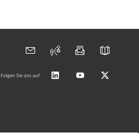
Folgen Sie uns auf
Linkedin