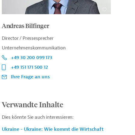
Andreas Bilfinger
Director / Pressesprecher
Unternehmenskommunikation
+49 30 200 099 173
+49 151 171 500 12
Ihre Frage an uns
Verwandte Inhalte
Dies könnte Sie auch interessieren:
Ukraine - Ukraine: Wie kommt die Wirtschaft