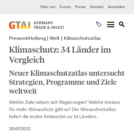
Über uns
Events
Presse
Kontakt
Anmelden
Pressemitteilung
Welt
Klimaschutzatlas
Klimaschutz: 34 Länder im
Vergleich
Neuer Klimaschutzatlas untersucht
Strategien, Programme und Ziele
weltweit
Welche Ziele setzen sich Regierungen? Welche Anreize
für mehr Klimaschutz gibt es? Der Klimaschutzatlas
liefert die ersten Antworten zu 34 Ländern.
20.07.2022