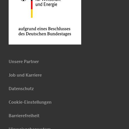
Unsere Partner
Job und Karriere
Datenschutz
Cookie-Einstellungen
Barrierefreiheit