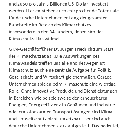
und 2050 pro Jahr 5 Billionen US-Dollar investiert
werden. Hier entstehen auch entsprechende Potenziale
für deutsche Unternehmen entlang der gesamten
Bandbreite im Bereich des Klimaschutzes –
insbesondere in den 34 Ländern, denen sich der
Klimaschutzatlas widmet.
GTAI-Geschäftsführer Dr. Jürgen Friedrich zum Start
des Klimaschutzatlas: „Die Auswirkungen des
Klimawandels treffen uns alle und deswegen ist
Klimaschutz auch eine zentrale Aufgabe für Politik,
Gesellschaft und Wirtschaft gleichermaßen. Gerade
Unternehmen spielen beim Klimaschutz eine wichtige
Rolle. Ohne innovative Produkte und Dienstleistungen
in Bereichen wie beispielsweise den erneuerbaren
Energien, Energieeffizienz in Gebäuden und Industrie
oder emissionsarmen Transportlösungen sind Klima-
und Umweltschutz nicht umsetzbar. Hier sind auch
deutsche Unternehmen stark aufgestellt. Das bedeutet,