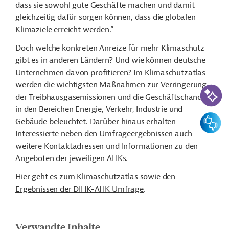
dass sie sowohl gute Geschäfte machen und damit
gleichzeitig dafür sorgen können, dass die globalen
Klimaziele erreicht werden.“
Doch welche konkreten Anreize für mehr Klimaschutz
gibt es in anderen Ländern? Und wie können deutsche
Unternehmen davon profitieren? Im Klimaschutzatlas
werden die wichtigsten Maßnahmen zur Verringerung
KI-Suc
der Treibhausgasemissionen und die Geschäftschancen
in den Bereichen Energie, Verkehr, Industrie und
Feedbac
Gebäude beleuchtet. Darüber hinaus erhalten
Interessierte neben den Umfrageergebnissen auch
weitere Kontaktadressen und Informationen zu den
Angeboten der jeweiligen AHKs.
Hier geht es zum
Klimaschutzatlas
sowie den
Ergebnissen der DIHK-AHK Umfrage
.
Verwandte Inhalte