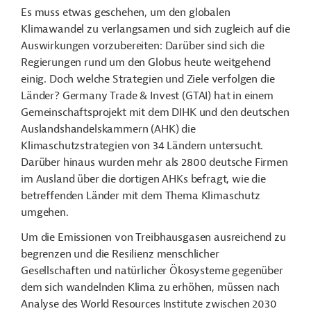
Es muss etwas geschehen, um den globalen
Klimawandel zu verlangsamen und sich zugleich auf die
Auswirkungen vorzubereiten: Darüber sind sich die
Regierungen rund um den Globus heute weitgehend
einig. Doch welche Strategien und Ziele verfolgen die
Länder? Germany Trade & Invest (GTAI) hat in einem
Gemeinschaftsprojekt mit dem DIHK und den deutschen
Auslandshandelskammern (AHK) die
Klimaschutzstrategien von 34 Ländern untersucht.
Darüber hinaus wurden mehr als 2800 deutsche Firmen
im Ausland über die dortigen AHKs befragt, wie die
betreffenden Länder mit dem Thema Klimaschutz
umgehen.
Um die Emissionen von Treibhausgasen ausreichend zu
begrenzen und die Resilienz menschlicher
Gesellschaften und natürlicher Ökosysteme gegenüber
dem sich wandelnden Klima zu erhöhen, müssen nach
Analyse des World Resources Institute zwischen 2030