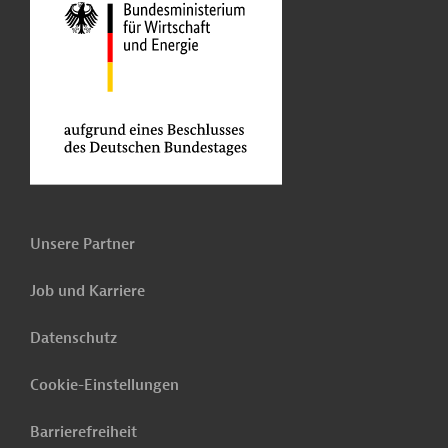
Unsere Partner
Job und Karriere
Datenschutz
Cookie-Einstellungen
Barrierefreiheit