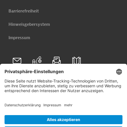
Barrierefreiheit
Hinweisgebersystem
Impressum
Folgen Sie uns auf
Linkedin