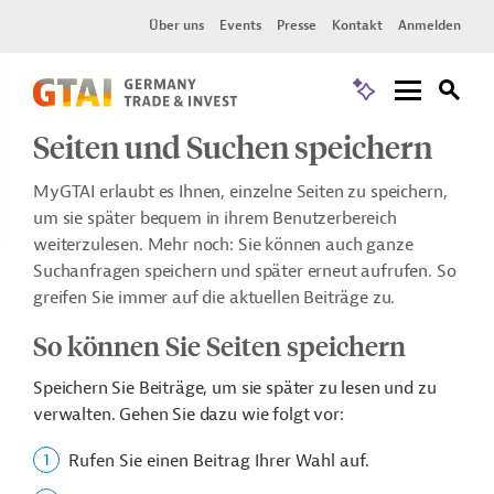
Über uns
Events
Presse
Kontakt
Anmelden
Seiten und Suchen speichern
MyGTAI erlaubt es Ihnen, einzelne Seiten zu speichern,
um sie später bequem in ihrem Benutzerbereich
weiterzulesen. Mehr noch: Sie können auch ganze
Suchanfragen speichern und später erneut aufrufen. So
greifen Sie immer auf die aktuellen Beiträge zu.
So können Sie Seiten speichern
Speichern Sie Beiträge, um sie später zu lesen und zu
verwalten. Gehen Sie dazu wie folgt vor:
Rufen Sie einen Beitrag Ihrer Wahl auf.