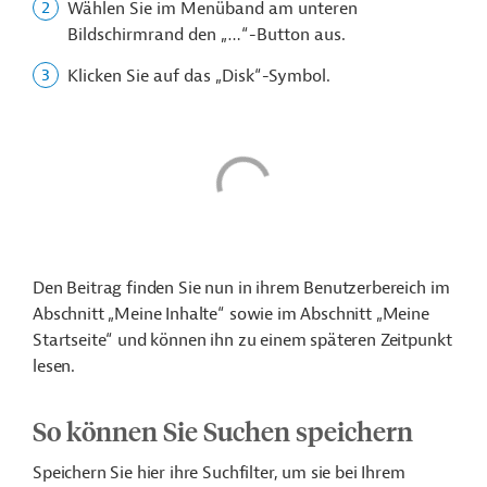
Wählen Sie im Menüband am unteren
Bildschirmrand den „…“-Button aus.
Klicken Sie auf das „Disk“-Symbol.
Den Beitrag finden Sie nun in ihrem Benutzerbereich im
Abschnitt „Meine Inhalte“ sowie im Abschnitt „Meine
Startseite“ und können ihn zu einem späteren Zeitpunkt
lesen.
So können Sie Suchen speichern
Speichern Sie hier ihre Suchfilter, um sie bei Ihrem