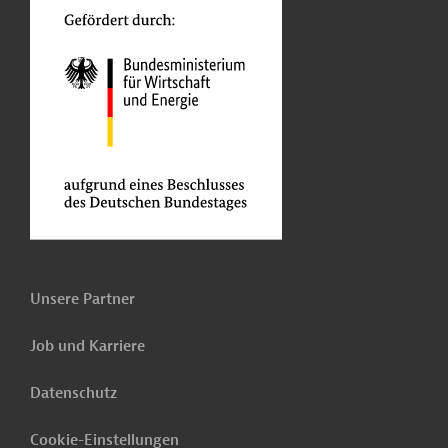
Unsere Partner
Job und Karriere
Datenschutz
Cookie-Einstellungen