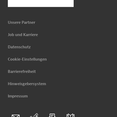
Unsere Partner
Job und Karriere
Datenschutz
Cookie-Einstellungen
Barrierefreiheit
Hinweisgebersystem
Impressum