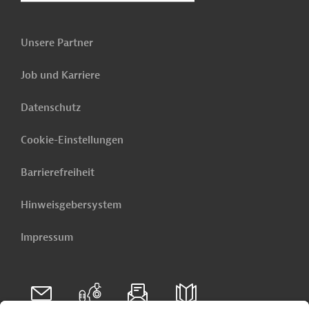
Unsere Partner
Job und Karriere
Datenschutz
Cookie-Einstellungen
Barrierefreiheit
Hinweisgebersystem
Impressum