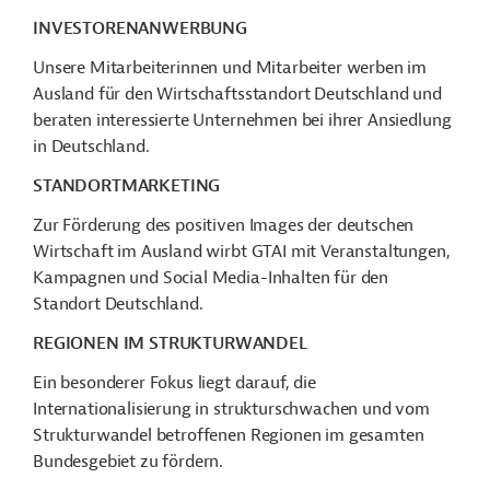
INVESTORENANWERBUNG
U
nsere Mitarbeiterinnen und Mitarbeiter werben im
Ausland für den Wirtschaftsstandort Deutschland und
beraten interessierte Unternehmen
bei ihrer Ansiedlung
in Deutschland
.
STANDORTMARKETING
Zur Förderung des positiven Images der deutschen
Wirtschaft im Ausland wirbt GTAI mit Veranstaltungen,
Kampagnen und Social Media-Inhalten für den
Standort Deutschland.
REGIONEN IM STRUKTURWANDEL
Ein besonderer Fokus liegt darauf, die
Internationalisierung in strukturschwachen und vom
Strukturwandel betroffenen Regionen im gesamten
Bundesgebiet zu fördern.