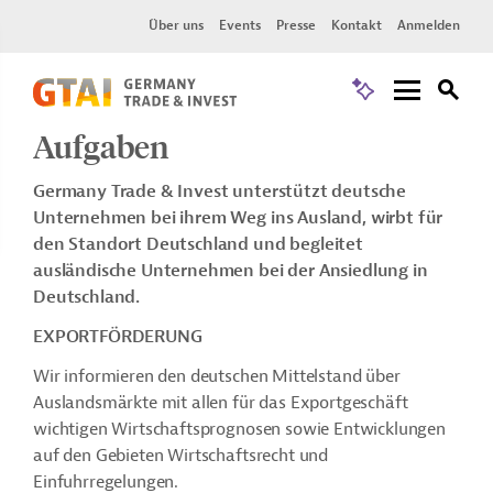
Über uns
Events
Presse
Kontakt
Anmelden
Aufgaben
Germany Trade & Invest unterstützt deutsche
Unternehmen bei ihrem Weg ins Ausland, wirbt für
den Standort Deutschland und begleitet
ausländische Unternehmen bei der Ansiedlung in
Deutschland.
EXPORTFÖRDERUNG
Wir informieren den deutschen Mittelstand über
Auslandsmärkte mit allen für das Exportgeschäft
wichtigen Wirtschaftsprognosen sowie Entwicklungen
auf den Gebieten Wirtschaftsrecht und
Einfuhrregelungen.