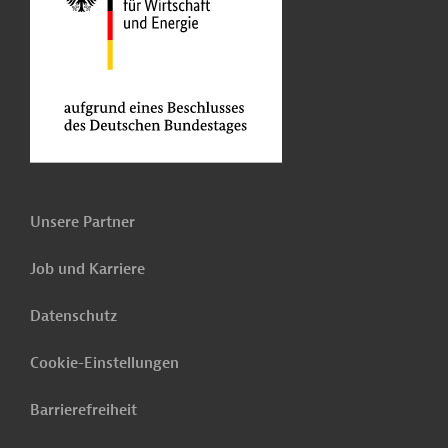
Unsere Partner
Job und Karriere
Datenschutz
Cookie-Einstellungen
Barrierefreiheit