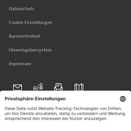
Datenschutz
Cookie-Einstellungen
Barrierefreiheit
Hinweisgebersystem
Impressum
Folgen Sie uns auf