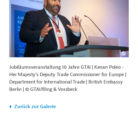
Jubiläumsveranstaltung 10 Jahre GTAI | Kenan Poleo -
Her Majesty’s Deputy Trade Commissioner for Europe |
Department for International Trade | British Embassy
Berlin | © GTAI/Illing & Vossbeck
Zurück zur Galerie