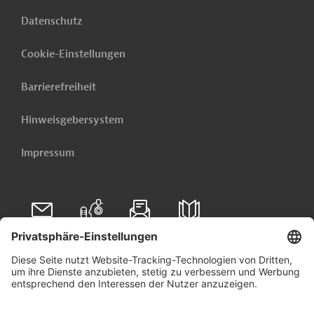
Datenschutz
Cookie-Einstellungen
Barrierefreiheit
Hinweisgebersystem
Impressum
Folgen Sie uns auf