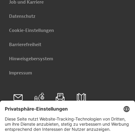
Job und Karriere
Datenschutz
Cookie-Einstellungen
Barrierefreiheit
Hinweisgebersystem
Impressum
Folgen Sie uns auf