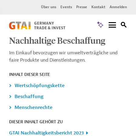
Über uns
Events
Presse
Kontakt
Anmelden
Nachhaltige Beschaffung
Im Einkauf bevorzugen wir umweltverträgliche und
faire Produkte und Dienstleistungen.
INHALT DIESER SEITE
Wertschöpfungskette
Beschaffung
Menschenrechte
DIESER INHALT GEHÖRT ZU
GTAI Nachhaltigkeitsbericht 2023