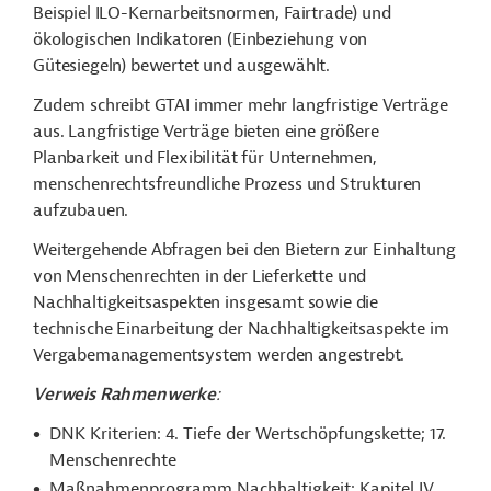
Beispiel ILO-Kernarbeitsnormen, Fairtrade) und
ökologischen Indikatoren (Einbeziehung von
Gütesiegeln) bewertet und ausgewählt.
Zudem schreibt GTAI immer mehr langfristige Verträge
aus. Langfristige Verträge bieten eine größere
Planbarkeit und Flexibilität für Unternehmen,
menschenrechtsfreundliche Prozess und Strukturen
aufzubauen.
Weitergehende Abfragen bei den Bietern zur Einhaltung
von Menschenrechten in der Lieferkette und
Nachhaltigkeitsaspekten insgesamt sowie die
technische Einarbeitung der Nachhaltigkeitsaspekte im
Vergabemanagementsystem werden angestrebt.
Verweis Rahmenwerke
:
DNK Kriterien: 4. Tiefe der Wertschöpfungskette; 17.
Menschenrechte
Maßnahmenprogramm Nachhaltigkeit: Kapitel IV