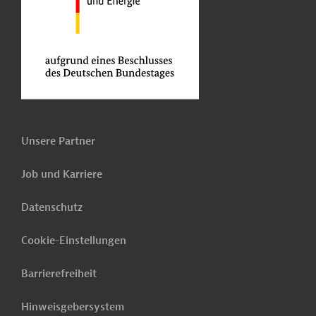
Unsere Partner
Job und Karriere
Datenschutz
Cookie-Einstellungen
Barrierefreiheit
Hinweisgebersystem