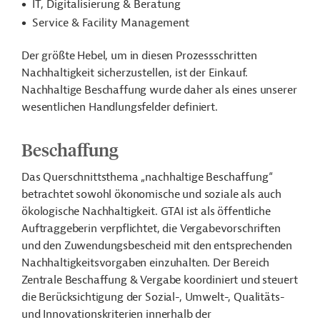
IT, Digitalisierung & Beratung
Service & Facility Management
Der größte Hebel, um in diesen Prozessschritten
Nachhaltigkeit sicherzustellen, ist der Einkauf.
Nachhaltige Beschaffung wurde daher als eines unserer
wesentlichen Handlungsfelder definiert.
Beschaffung
Das Querschnittsthema „nachhaltige Beschaffung“
betrachtet sowohl ökonomische und soziale als auch
ökologische Nachhaltigkeit. GTAI ist als öffentliche
Auftraggeberin verpflichtet, die Vergabevorschriften
und den Zuwendungsbescheid mit den entsprechenden
Nachhaltigkeitsvorgaben einzuhalten. Der Bereich
Zentrale Beschaffung & Vergabe koordiniert und steuert
die Berücksichtigung der Sozial-, Umwelt-, Qualitäts-
und Innovationskriterien innerhalb der