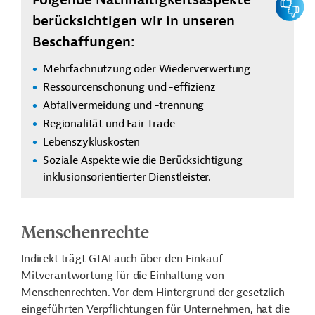
berücksichtigen wir in unseren
Beschaffungen:
Mehrfachnutzung oder Wiederverwertung
Ressourcenschonung und -effizienz
Abfallvermeidung und -trennung
Regionalität und Fair Trade
Lebenszykluskosten
Soziale Aspekte wie die Berücksichtigung
inklusionsorientierter Dienstleister.
Menschenrechte
Indirekt trägt GTAI auch über den Einkauf
Mitverantwortung für die Einhaltung von
Menschenrechten. Vor dem Hintergrund der gesetzlich
eingeführten Verpflichtungen für Unternehmen, hat die