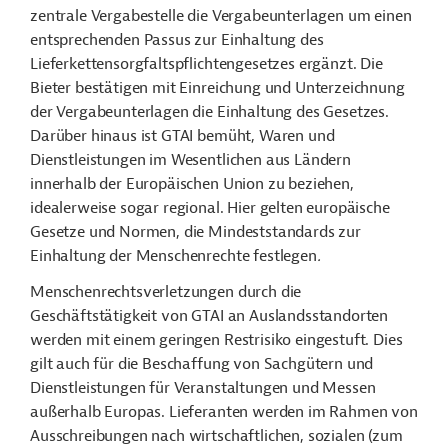
zentrale Vergabestelle die Vergabeunterlagen um einen
entsprechenden Passus zur Einhaltung des
Lieferkettensorgfaltspflichtengesetzes ergänzt. Die
Bieter bestätigen mit Einreichung und Unterzeichnung
der Vergabeunterlagen die Einhaltung des Gesetzes.
Darüber hinaus ist GTAI bemüht, Waren und
Dienstleistungen im Wesentlichen aus Ländern
innerhalb der Europäischen Union zu beziehen,
idealerweise sogar regional. Hier gelten europäische
Gesetze und Normen, die Mindeststandards zur
Einhaltung der Menschenrechte festlegen
.
Menschenrechtsverletzungen durch die
Geschäftstätigkeit von GTAI an Auslandsstandorten
werden mit einem geringen Restrisiko eingestuft. Dies
gilt auch für die Beschaffung von Sachgütern und
Dienstleistungen für Veranstaltungen und Messen
außerhalb Europas. Lieferanten werden im Rahmen von
Ausschreibungen nach wirtschaftlichen, sozialen (zum