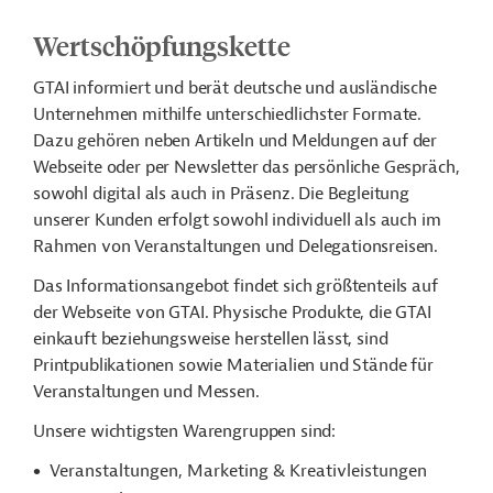
Wertschöpfungskette
GTAI informiert und berät deutsche und ausländische
Unternehmen mithilfe unterschiedlichster Formate.
Dazu gehören neben Artikeln und Meldungen auf der
Webseite oder per Newsletter das persönliche Gespräch,
sowohl digital als auch in Präsenz. Die Begleitung
unserer Kunden erfolgt sowohl individuell als auch im
Rahmen von Veranstaltungen und Delegationsreisen.
Das Informationsangebot findet sich größtenteils auf
der Webseite von GTAI. Physische Produkte, die GTAI
einkauft beziehungsweise herstellen lässt, sind
Printpublikationen sowie Materialien und Stände für
Veranstaltungen und Messen.
Unsere wichtigsten Warengruppen sind:
Veranstaltungen, Marketing & Kreativleistungen