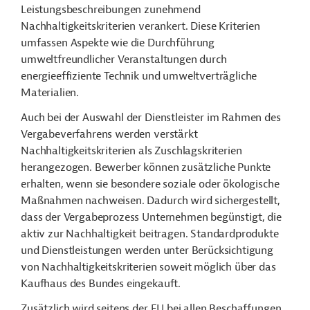
Leistungsbeschreibungen zunehmend
Nachhaltigkeitskriterien verankert. Diese Kriterien
umfassen Aspekte wie die Durchführung
umweltfreundlicher Veranstaltungen durch
energieeffiziente Technik und umweltverträgliche
Materialien.
Auch bei der Auswahl der Dienstleister im Rahmen des
Vergabeverfahrens werden verstärkt
Nachhaltigkeitskriterien als Zuschlagskriterien
herangezogen. Bewerber können zusätzliche Punkte
erhalten, wenn sie besondere soziale oder ökologische
Maßnahmen nachweisen. Dadurch wird sichergestellt,
dass der Vergabeprozess Unternehmen begünstigt, die
aktiv zur Nachhaltigkeit beitragen.
Standardprodukte
und Dienstleistungen werden unter Berücksichtigung
von Nachhaltigkeitskriterien soweit möglich über das
Kaufhaus des Bundes eingekauft.
Zusätzlich wird seitens der EU bei allen Beschaffungen,