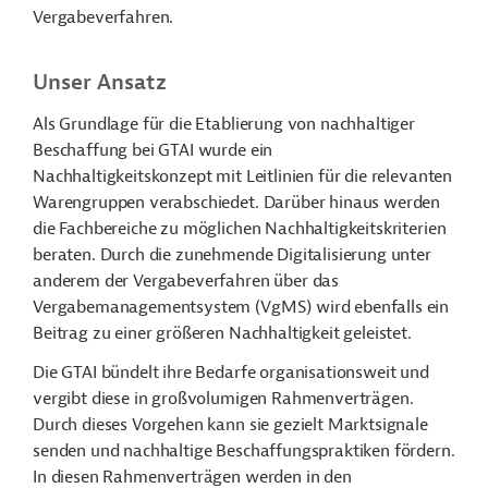
Vergabeverfahren.
Unser Ansatz
Als Grundlage für die Etablierung von nachhaltiger
Beschaffung bei GTAI wurde ein
Nachhaltigkeitskonzept mit Leitlinien für die relevanten
Warengruppen verabschiedet. Darüber hinaus werden
die Fachbereiche zu möglichen Nachhaltigkeitskriterien
beraten. Durch die zunehmende Digitalisierung unter
anderem der Vergabeverfahren über das
Vergabemanagementsystem (VgMS) wird ebenfalls ein
Beitrag zu einer größeren Nachhaltigkeit geleistet.
Die GTAI bündelt ihre Bedarfe organisationsweit und
vergibt diese in großvolumigen Rahmenverträgen.
Durch dieses Vorgehen kann sie gezielt Marktsignale
senden und nachhaltige Beschaffungspraktiken fördern.
In diesen Rahmenverträgen werden in den