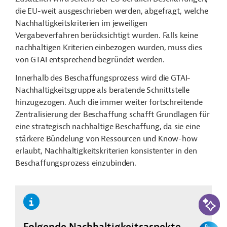
die EU-weit ausgeschrieben werden, abgefragt, welche
Nachhaltigkeitskriterien im jeweiligen
Vergabeverfahren berücksichtigt wurden. Falls keine
nachhaltigen Kriterien einbezogen wurden, muss dies
von GTAI entsprechend begründet werden.
Innerhalb des Beschaffungsprozess wird die GTAI-
Nachhaltigkeitsgruppe als beratende Schnittstelle
hinzugezogen. Auch die immer weiter fortschreitende
Zentralisierung der Beschaffung schafft Grundlagen für
eine strategisch nachhaltige Beschaffung, da sie eine
stärkere Bündelung von Ressourcen und Know-how
erlaubt, Nachhaltigkeitskriterien
konsistenter in den
Beschaffungsprozess einzubinden.
KI-Suc
Folgende Nachhaltigkeitsaspekte
Feedbac