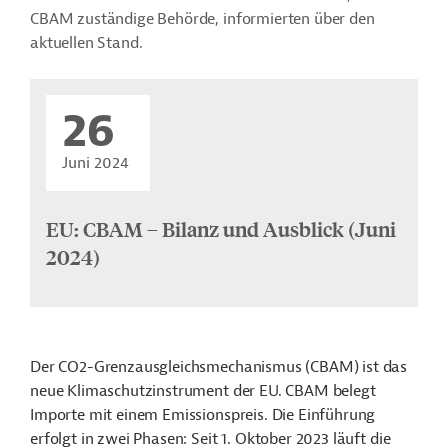
CBAM zuständige Behörde, informierten über den
aktuellen Stand.
26
Juni 2024
EU: CBAM – Bilanz und Ausblick (Juni
2024)
Der CO2-Grenzausgleichsmechanismus (CBAM) ist das
neue Klimaschutzinstrument der EU. CBAM belegt
Importe mit einem Emissionspreis. Die Einführung
erfolgt in zwei Phasen: Seit 1. Oktober 2023 läuft die