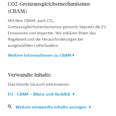
CO2-Grenzausgleichsmechanismus
(CBAM)
Mit dem CBAM, auch CO
-
2
Grenzausgleichsmechanismus
genannt, bepreist die EU
Emissionen von Importen. Wir erklären Ihnen das
Regelwerk und die Herausforderungen bei
ausgewählten Lieferländern.
Weitere Informationen zu CBAM
Verwandte Inhalte
Dies könnte Sie auch interessieren:
EU - CBAM – Bilanz und Ausblick
Weitere verwandte Inhalte anzeigen