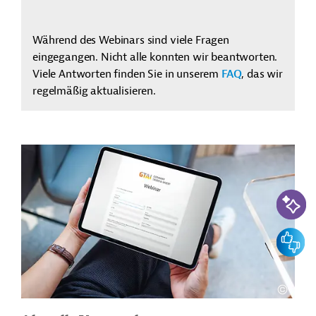
Während des Webinars sind viele Fragen
eingegangen. Nicht alle konnten wir beantworten.
Viele Antworten finden Sie in unserem
FAQ
, das wir
regelmäßig aktualisieren.
KI-Suc
Feedbac