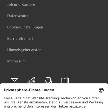
Job und Karriere
Datenschutz
Cookie-Einstellungen
Barrierefreiheit
Hinweisgebersystem
Impressum
Folgen Sie uns auf