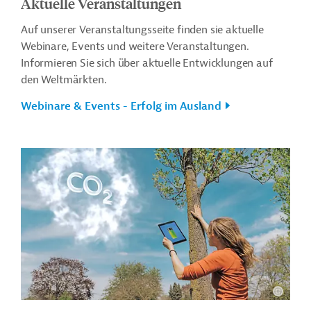
Aktuelle Veranstaltungen
Auf unserer Veranstaltungsseite finden sie aktuelle
Webinare, Events und weitere Veranstaltungen.
Informieren Sie sich über aktuelle Entwicklungen auf
den Weltmärkten.
Webinare & Events - Erfolg im Ausland