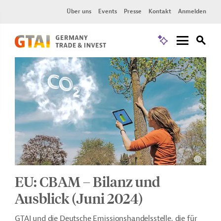
Über uns
Events
Presse
Kontakt
Anmelden
EU: CBAM – Bilanz und
Ausblick (Juni 2024)
GTAI und die Deutsche Emissionshandelsstelle, die für