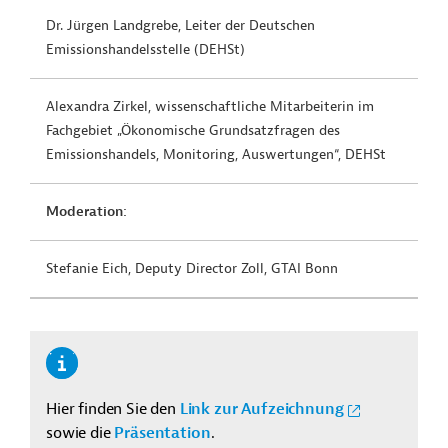
Dr. Jürgen Landgrebe, Leiter der Deutschen
Emissionshandelsstelle (DEHSt)
Alexandra Zirkel, wissenschaftliche Mitarbeiterin im
Fachgebiet „Ökonomische Grundsatzfragen des
Emissionshandels, Monitoring, Auswertungen“, DEHSt
Moderation:
Stefanie Eich, Deputy Director Zoll, GTAI Bonn
Hier finden Sie den
Link zur Aufzeichnung
sowie die
Präsentation
.