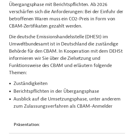
Übergangsphase mit Berichtspflichten. Ab 2026
verschärfen sich die Anforderungen: Bei der Einfuhr der
betroffenen Waren muss ein CO2-Preis in Form von
CBAM-Zertifikaten gezahlt werden.
Die deutsche Emissionshandelsstelle (DHESt) im
Umweltbundesamt ist in Deutschland die zuständige
Behörde für den CBAM. In Kooperation mit dem DEHSt
informieren wir Sie über die Zielsetzung und
Funktionsweise des CBAM und erläutern folgende
Themen:
Zuständigkeiten
Berichtspflichten in der Übergangsphase
Ausblick auf die Umsetzungsphase, unter anderem
zum Zulassungsverfahren als CBAM-Anmelder
Präsentation: