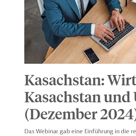
Kasachstan: Wirt
Kasachstan und 
(Dezember 2024
Das Webinar gab eine Einführung in die 