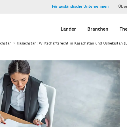
Für ausländische Unternehmen
Über
Länder
Branchen
Th
chstan
Kasachstan: Wirtschaftsrecht in Kasachstan und Usbekistan 