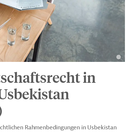
schaftsrecht in
Usbekistan
)
rechtlichen Rahmenbedingungen in Usbekistan