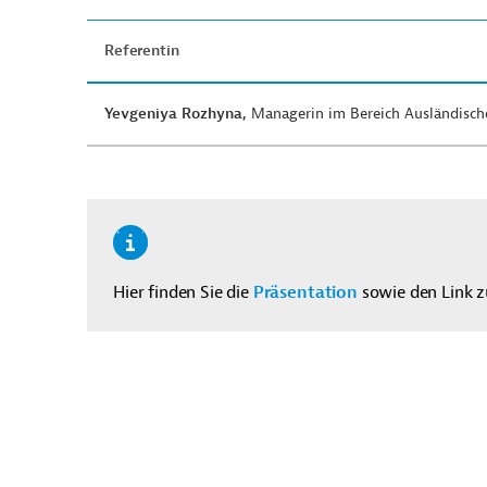
Referentin
Yevgeniya Rozhyna,
Managerin im Bereich Ausländisch
Hier finden Sie die
Präsentation
sowie den Link 