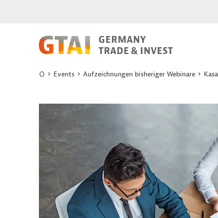
Events
Aufzeichnungen bisheriger Webinare
Kasa