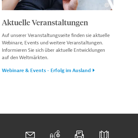
Aktuelle Veranstaltungen
Auf unserer Veranstaltungsseite finden sie aktuelle
Webinare, Events und weitere Veranstaltungen.
Informieren Sie sich über aktuelle Entwicklungen
auf den Weltmärkten.
Webinare & Events - Erfolg im Ausland