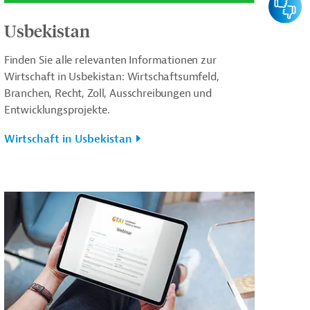
Usbekistan
Finden Sie alle relevanten Informationen zur
Wirtschaft in Usbekistan: Wirtschaftsumfeld,
Branchen, Recht, Zoll, Ausschreibungen und
Entwicklungsprojekte.
Wirtschaft in Usbekistan