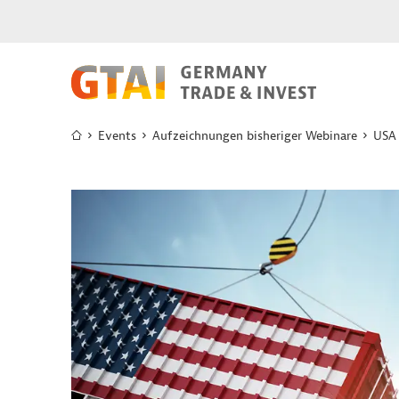
Events
Aufzeichnungen bisheriger Webinare
USA