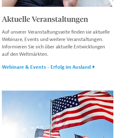
Aktuelle Veranstaltungen
Auf unserer Veranstaltungsseite finden sie aktuelle
Webinare, Events und weitere Veranstaltungen.
Informieren Sie sich über aktuelle Entwicklungen
auf den Weltmärkten.
Webinare & Events - Erfolg im Ausland