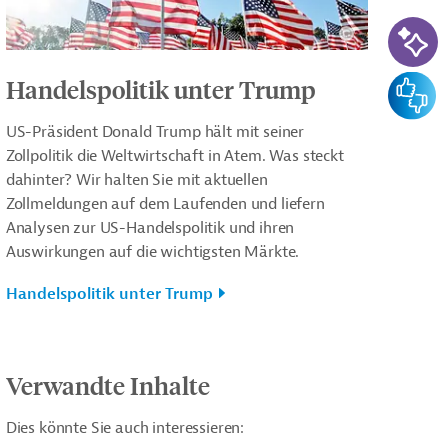
KI-Su
Feedba
Handelspolitik unter Trump
US-Präsident Donald Trump hält mit seiner
Zollpolitik die Weltwirtschaft in Atem. Was steckt
dahinter? Wir halten Sie mit aktuellen
Zollmeldungen auf dem Laufenden und liefern
Analysen zur US-Handelspolitik und ihren
Auswirkungen auf die wichtigsten Märkte.
Handelspolitik unter Trump
Verwandte Inhalte
Dies könnte Sie auch interessieren: