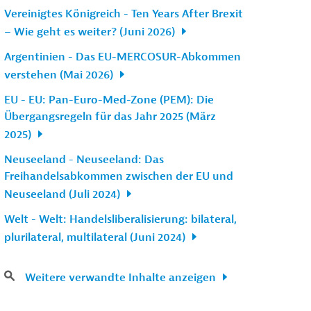
Vereinigtes Königreich - Ten Years After Brexit
– Wie geht es weiter? (Juni 2026)
Argentinien - Das EU-MERCOSUR-Abkommen
verstehen (Mai 2026)
EU - EU: Pan-Euro-Med-Zone (PEM): Die
Übergangsregeln für das Jahr 2025 (März
2025)
Neuseeland - Neuseeland: Das
Freihandelsabkommen zwischen der EU und
Neuseeland (Juli 2024)
Welt - Welt: Handelsliberalisierung: bilateral,
plurilateral, multilateral (Juni 2024)
Weitere verwandte Inhalte anzeigen