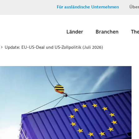
Für ausländische Unternehmen
Über
Länder
Branchen
Th
Update: EU-US-Deal und US-Zollpolitik (Juli 2026)