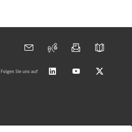
Folgen Sie uns auf
Linkedin