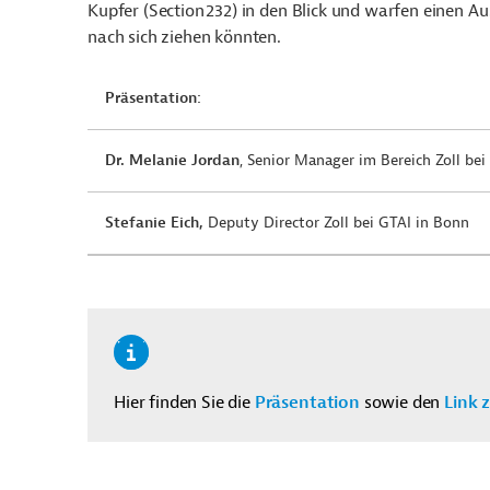
Kupfer (Section
232) in den Blick und warfen einen Au
nach sich ziehen könnten.
Präsentation:
Dr. Melanie Jordan
, Senior Manager im Bereich Zoll be
Stefanie Eich,
Deputy Director Zoll bei GTAI in Bonn
Hier finden Sie die
Präsentation
sowie den
Link 