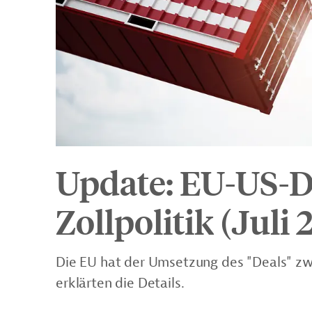
Update: EU-US-D
Zollpolitik (Juli
Die EU hat der Umsetzung des "Deals" zw
erklärten die Details.