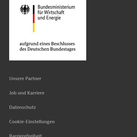
Unsere Partner
Job und Karriere
Datenschutz
Cookie-Einstellungen
Barrierefreiheit