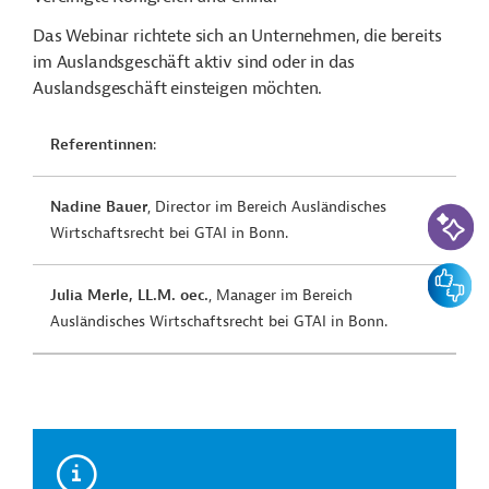
Das Webinar richtete sich an Unternehmen, die bereits
im Auslandsgeschäft aktiv sind oder in das
Auslandsgeschäft einsteigen möchten.
Referentinnen
:
Nadine Bauer
, Director im Bereich Ausländisches
KI-Suc
Wirtschaftsrecht bei GTAI in Bonn.
Feedbac
Julia Merle, LL.M. oec.
, Manager im Bereich
Ausländisches Wirtschaftsrecht bei GTAI in Bonn.