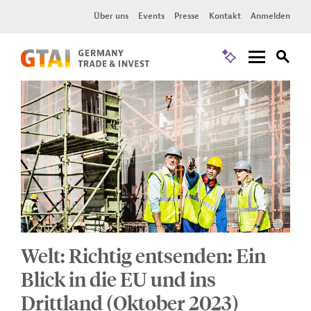
Über uns
Events
Presse
Kontakt
Anmelden
Welt: Richtig entsenden: Ein
Blick in die EU und ins
Drittland (Oktober 2023)