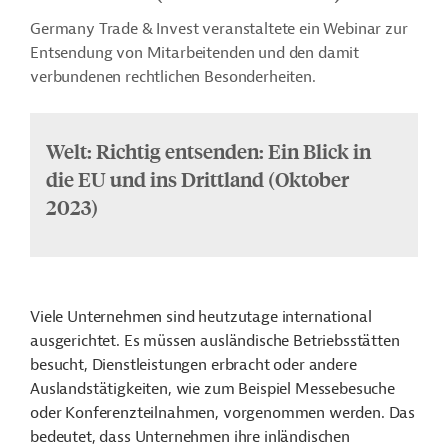
Germany Trade & Invest veranstaltete ein Webinar zur
Entsendung von Mitarbeitenden und den damit
verbundenen rechtlichen Besonderheiten.
Welt: Richtig entsenden: Ein Blick in
die EU und ins Drittland (Oktober
2023)
Viele Unternehmen sind heutzutage international
ausgerichtet. Es müssen ausländische Betriebsstätten
besucht, Dienstleistungen erbracht oder andere
Auslandstätigkeiten, wie zum Beispiel Messebesuche
oder Konferenzteilnahmen, vorgenommen werden. Das
bedeutet, dass Unternehmen ihre inländischen