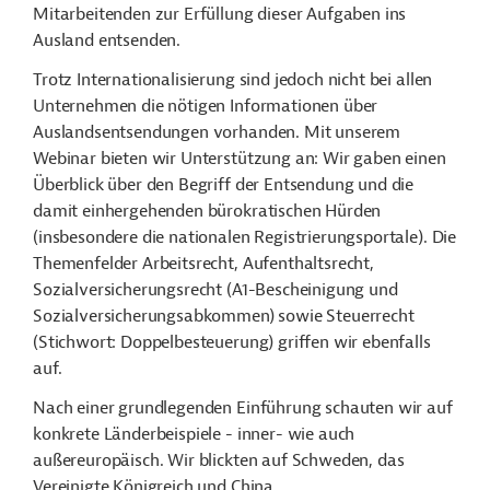
Mitarbeitenden zur Erfüllung dieser Aufgaben ins
Ausland entsenden.
Trotz Internationalisierung sind jedoch nicht bei allen
Unternehmen die nötigen Informationen über
Auslandsentsendungen vorhanden. Mit unserem
Webinar bieten wir Unterstützung an: Wir gaben einen
Überblick über den Begriff der Entsendung und die
damit einhergehenden bürokratischen Hürden
(insbesondere die nationalen Registrierungsportale). Die
Themenfelder Arbeitsrecht, Aufenthaltsrecht,
Sozialversicherungsrecht (A1-Bescheinigung und
Sozialversicherungsabkommen) sowie Steuerrecht
(Stichwort: Doppelbesteuerung) griffen wir ebenfalls
auf.
Nach einer grundlegenden Einführung schauten wir auf
konkrete Länderbeispiele - inner- wie auch
außereuropäisch. Wir blickten auf Schweden, das
Vereinigte Königreich und China.