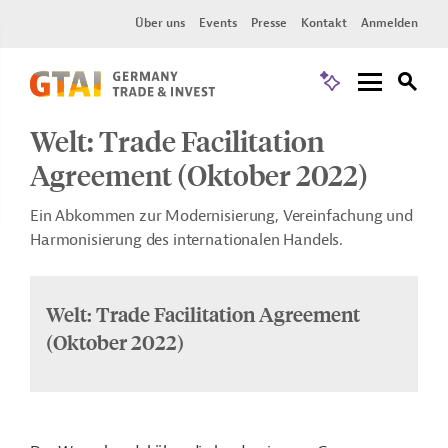
Über uns
Events
Presse
Kontakt
Anmelden
Welt: Trade Facilitation
Agreement (Oktober 2022)
Ein Abkommen zur Modernisierung, Vereinfachung und
Harmonisierung des internationalen Handels.
Welt: Trade Facilitation Agreement
(Oktober 2022)