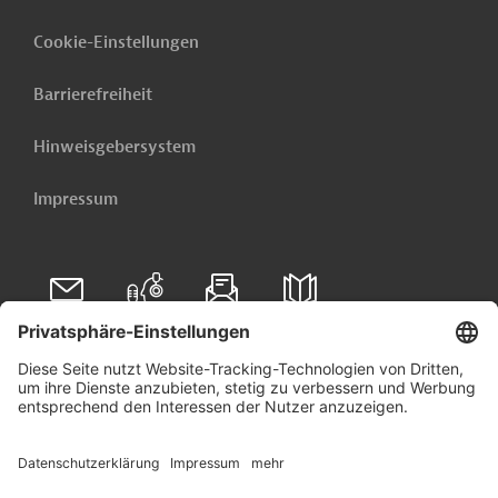
Cookie-Einstellungen
Barrierefreiheit
Hinweisgebersystem
Impressum
Folgen Sie uns auf
Linkedin