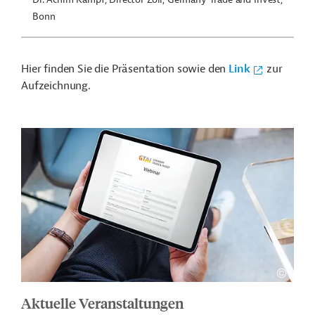
Bonn
Hier finden Sie die Präsentation sowie den
Link
zur
Aufzeichnung.
Aktuelle Veranstaltungen