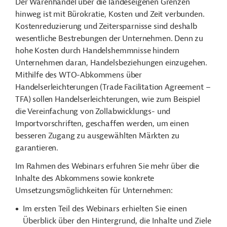
Der Warenhandel über die landeseigenen Grenzen
hinweg ist mit Bürokratie, Kosten und Zeit verbunden.
Kostenreduzierung und Zeitersparnisse sind deshalb
wesentliche Bestrebungen der Unternehmen. Denn zu
hohe Kosten durch Handelshemmnisse hindern
Unternehmen daran, Handelsbeziehungen einzugehen.
Mithilfe des WTO-Abkommens über
Handelserleichterungen (Trade Facilitation Agreement –
TFA) sollen Handelserleichterungen, wie zum Beispiel
die Vereinfachung von Zollabwicklungs- und
Importvorschriften, geschaffen werden, um einen
besseren Zugang zu ausgewählten Märkten zu
garantieren.
Im Rahmen des Webinars erfuhren Sie mehr über die
Inhalte des Abkommens sowie konkrete
Umsetzungsmöglichkeiten für Unternehmen:
Im ersten Teil des Webinars erhielten Sie einen
Überblick über den Hintergrund, die Inhalte und Ziele