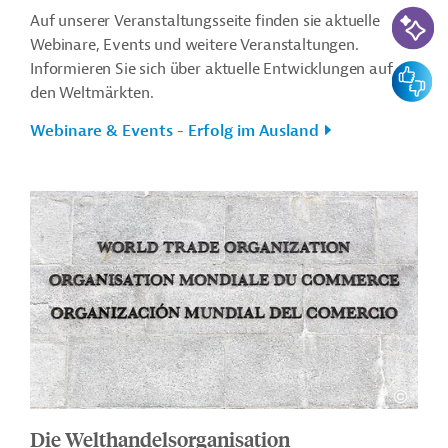
KI-Suc
Auf unserer Veranstaltungsseite finden sie aktuelle
Webinare, Events und weitere Veranstaltungen.
Informieren Sie sich über aktuelle Entwicklungen auf
Feedbac
den Weltmärkten.
Webinare & Events - Erfolg im Ausland
Die Welthandelsorganisation