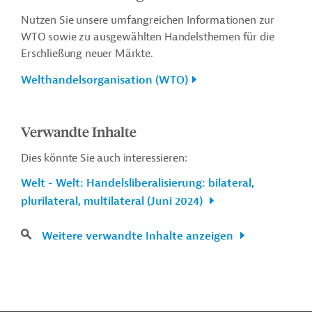
Nutzen Sie unsere umfangreichen Informationen zur
WTO sowie zu ausgewählten Handelsthemen für die
Erschließung neuer Märkte.
Welthandelsorganisation (WTO)
Verwandte Inhalte
Dies könnte Sie auch interessieren:
Welt - Welt: Handelsliberalisierung: bilateral,
plurilateral, multilateral (Juni 2024)
Weitere verwandte Inhalte anzeigen
n
Kontakt
...