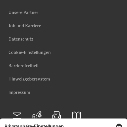
Unsere Partner
Job und Karriere
Datenschutz
Cookie-Einstellungen
Barrierefreiheit
Hinweisgebersystem
Impressum