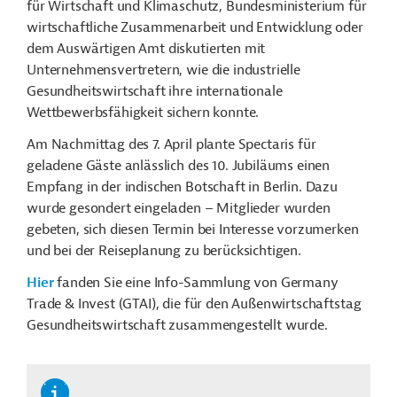
für Wirtschaft und Klimaschutz, Bundesministerium für
wirtschaftliche Zusammenarbeit und Entwicklung oder
dem Auswärtigen Amt diskutierten mit
Unternehmensvertretern, wie die industrielle
Gesundheitswirtschaft ihre internationale
Wettbewerbsfähigkeit sichern konnte.
Am Nachmittag des 7. April plante Spectaris für
geladene Gäste anlässlich des 10. Jubiläums einen
Empfang in der indischen Botschaft in Berlin. Dazu
wurde gesondert eingeladen – Mitglieder wurden
gebeten, sich diesen Termin bei Interesse vorzumerken
und bei der Reiseplanung zu berücksichtigen.
Hier
fanden Sie eine Info-Sammlung von Germany
Trade & Invest (GTAI), die für den Außenwirtschaftstag
Gesundheitswirtschaft zusammengestellt wurde.