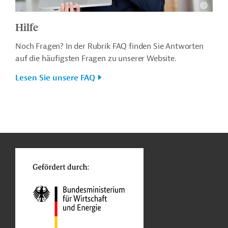
Hilfe
Noch Fragen? In der Rubrik FAQ finden Sie Antworten
auf die häufigsten Fragen zu unserer Website.
Lesen Sie unsere FAQ
n
o