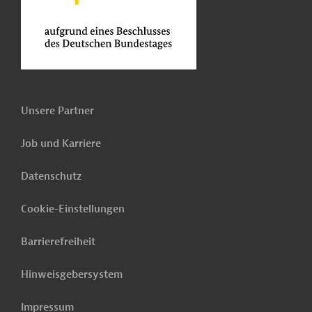
Unsere Partner
Job und Karriere
Datenschutz
Cookie-Einstellungen
Barrierefreiheit
Hinweisgebersystem
Impressum