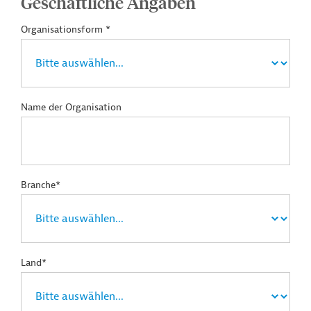
Geschäftliche Angaben
Organisationsform *
Name der Organisation
Branche*
Land*