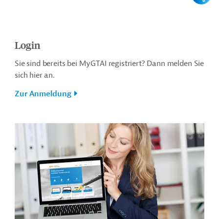
Login
Sie sind bereits bei MyGTAI registriert? Dann melden Sie
sich hier an.
Zur Anmeldung