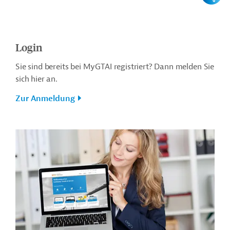
Login
Sie sind bereits bei MyGTAI registriert? Dann melden Sie
sich hier an.
Zur Anmeldung