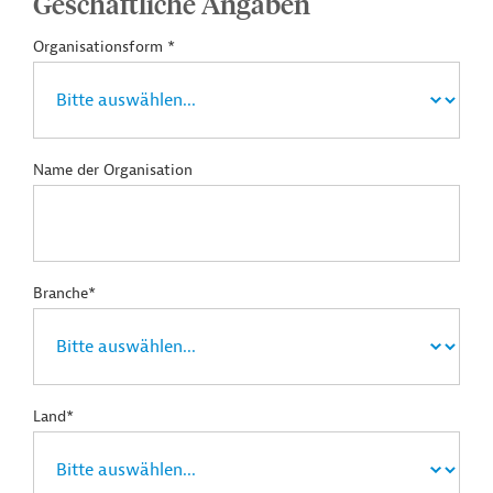
Geschäftliche Angaben
Organisationsform *
Name der Organisation
Branche*
Land*