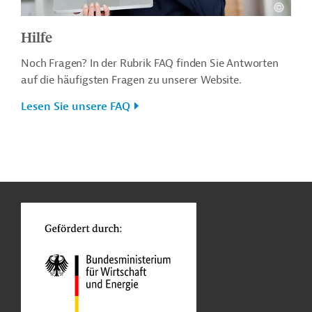
Hilfe
Noch Fragen? In der Rubrik FAQ finden Sie Antworten
auf die häufigsten Fragen zu unserer Website.
Lesen Sie unsere FAQ
n
o