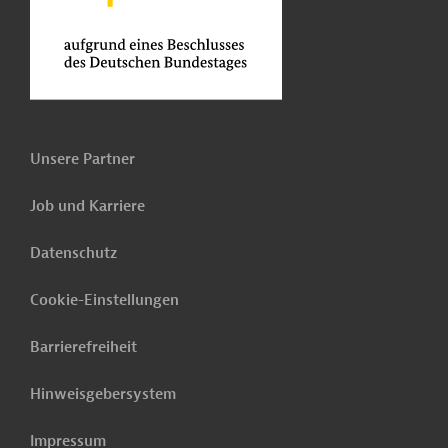
Unsere Partner
Job und Karriere
Datenschutz
Cookie-Einstellungen
Barrierefreiheit
Hinweisgebersystem
Impressum