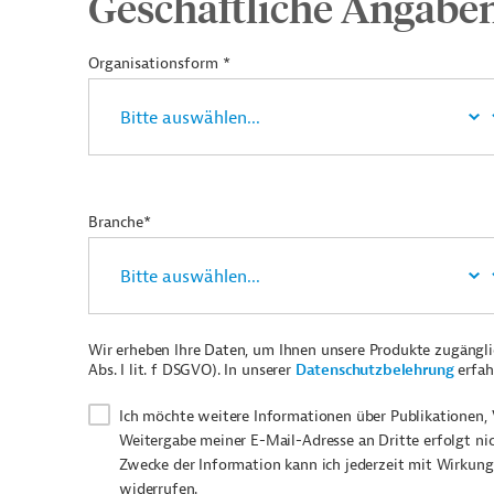
Geschäftliche Angabe
Organisationsform *
Branche*
Wir erheben Ihre Daten, um Ihnen unsere Produkte zugängl
Abs. I lit. f DSGVO). In unserer
Datenschutzbelehrung
erfah
Ich möchte weitere Informationen über Publikationen, 
Weitergabe meiner E-Mail-Adresse an Dritte erfolgt ni
Zwecke der Information kann ich jederzeit mit Wirkung
widerrufen.