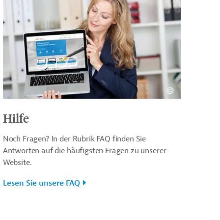
Hilfe
Noch Fragen? In der Rubrik FAQ finden Sie
Antworten auf die häufigsten Fragen zu unserer
Website.
Lesen Sie unsere FAQ