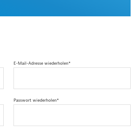
E-Mail-Adresse wiederholen*
Passwort wiederholen*