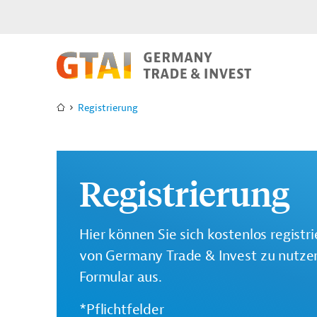
Registrierung
Registrierung
Hier können Sie sich kostenlos registr
von Germany Trade & Invest zu nutzen.
Formular aus.
*Pflichtfelder