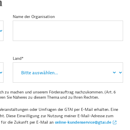
n
Name der Organisation
Land*
ich zu machen und unserem Förderauftrag nachzukommen. (Art. 6
ren Sie Näheres zu diesem Thema und zu Ihren Rechten.
Veranstaltungen oder Umfragen der GTAI per E-Mail erhalten. Eine
cht. Diese Einwilligung zur Nutzung meiner E-Mail-Adresse zum
 für die Zukunft per E-Mail an
online-kundenservice@gtai.de