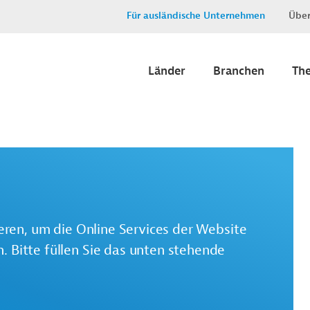
Für ausländische Unternehmen
Über
Länder
Branchen
Th
ieren, um die Online Services der Website
 Bitte füllen Sie das unten stehende