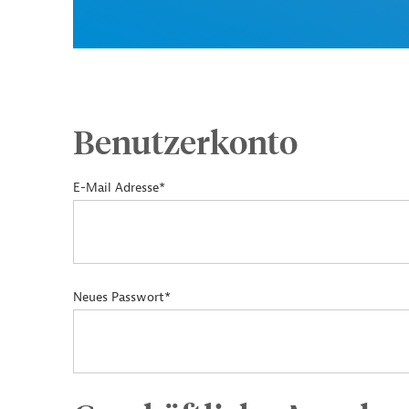
Benutzerkonto
E-Mail Adresse*
Neues Passwort*