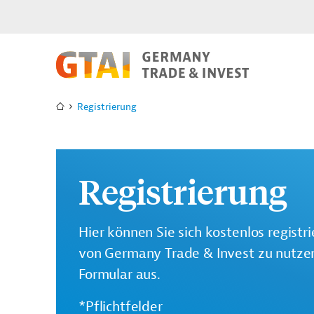
Registrierung
Registrierung
Hier können Sie sich kostenlos registr
von Germany Trade & Invest zu nutzen.
Formular aus.
*Pflichtfelder