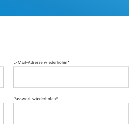
E-Mail-Adresse wiederholen*
Passwort wiederholen*