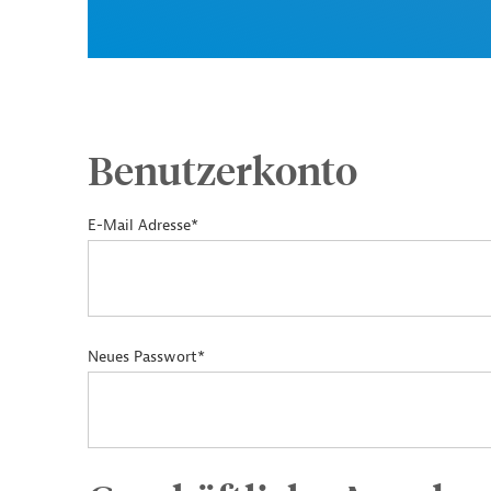
Benutzerkonto
E-Mail Adresse*
Neues Passwort*