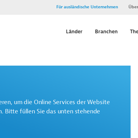
Für ausländische Unternehmen
Über
Länder
Branchen
Th
ieren, um die Online Services der Website
 Bitte füllen Sie das unten stehende