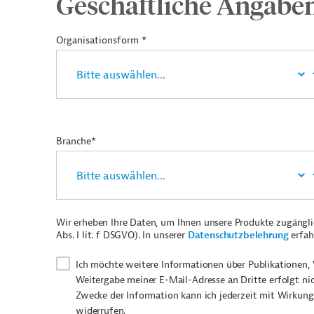
Geschäftliche Angabe
Organisationsform *
Branche*
Wir erheben Ihre Daten, um Ihnen unsere Produkte zugängl
Abs. I lit. f DSGVO). In unserer
Datenschutzbelehrung
erfah
Ich möchte weitere Informationen über Publikationen, 
Weitergabe meiner E-Mail-Adresse an Dritte erfolgt ni
Zwecke der Information kann ich jederzeit mit Wirkung
widerrufen.