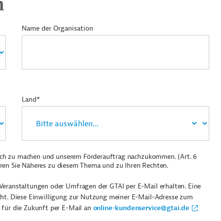
n
Name der Organisation
Land*
ich zu machen und unserem Förderauftrag nachzukommen. (Art. 6
ren Sie Näheres zu diesem Thema und zu Ihren Rechten.
Veranstaltungen oder Umfragen der GTAI per E-Mail erhalten. Eine
cht. Diese Einwilligung zur Nutzung meiner E-Mail-Adresse zum
 für die Zukunft per E-Mail an
online-kundenservice@gtai.de