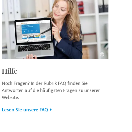
Hilfe
Noch Fragen? In der Rubrik FAQ finden Sie
Antworten auf die häufigsten Fragen zu unserer
Website.
Lesen Sie unsere FAQ