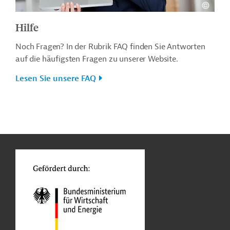
Hilfe
Noch Fragen? In der Rubrik FAQ finden Sie Antworten
auf die häufigsten Fragen zu unserer Website.
Lesen Sie unsere FAQ
n
o