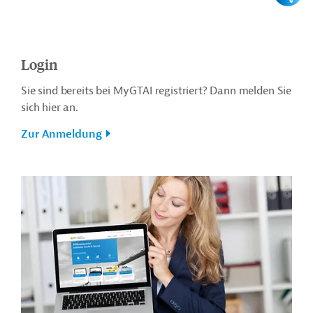
Login
Sie sind bereits bei MyGTAI registriert? Dann melden Sie
sich hier an.
Zur Anmeldung