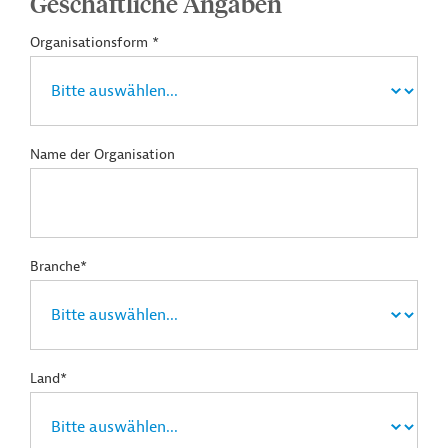
Geschäftliche Angaben
Organisationsform *
Name der Organisation
Branche*
Land*