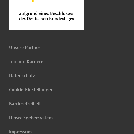
Unsere Partner
Job und Karriere
Datenschutz
Cookie-Einstellungen
Barrierefreiheit
Hinweisgebersystem
Impressum