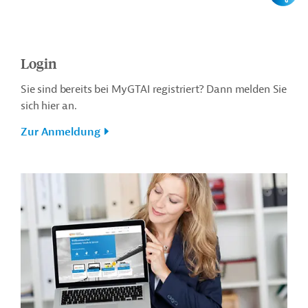
Login
Sie sind bereits bei MyGTAI registriert? Dann melden Sie
sich hier an.
Zur Anmeldung