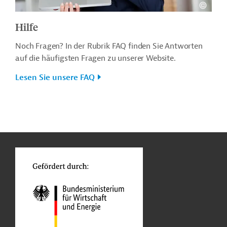
Hilfe
Noch Fragen? In der Rubrik FAQ finden Sie Antworten
auf die häufigsten Fragen zu unserer Website.
Lesen Sie unsere FAQ
n
o