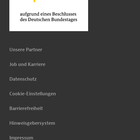
Unsere Partner
Job und Karriere
Datenschutz
Cookie-Einstellungen
Barrierefreiheit
Hinweisgebersystem
Impressum