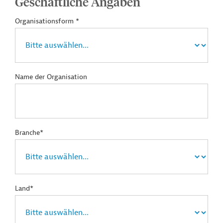
Geschäftliche Angaben
Organisationsform *
Name der Organisation
Branche*
Land*