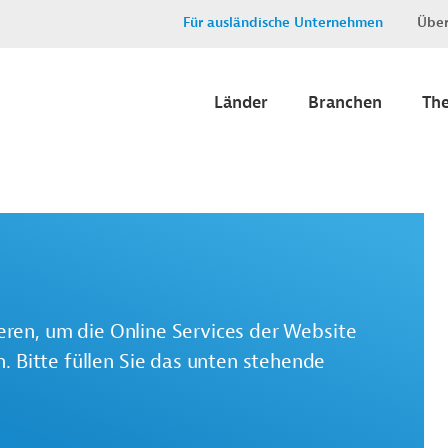
Für ausländische Unternehmen
Über
Länder
Branchen
Th
ieren, um die Online Services der Website
 Bitte füllen Sie das unten stehende