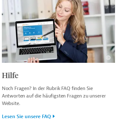
Hilfe
Noch Fragen? In der Rubrik FAQ finden Sie
Antworten auf die häufigsten Fragen zu unserer
Website.
Lesen Sie unsere FAQ