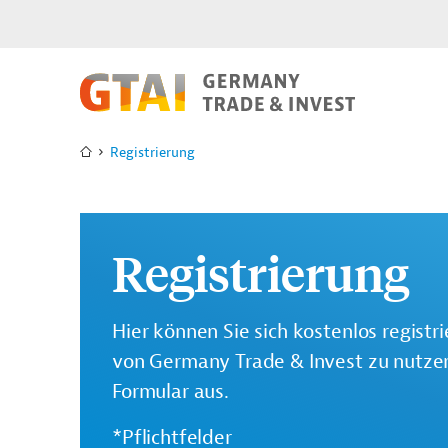
Registrierung
Registrierung
Hier können Sie sich kostenlos registr
von Germany Trade & Invest zu nutzen.
Formular aus.
*Pflichtfelder