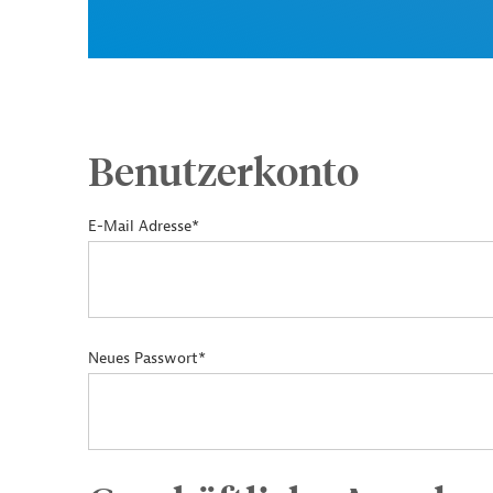
Benutzerkonto
E-Mail Adresse*
Neues Passwort*