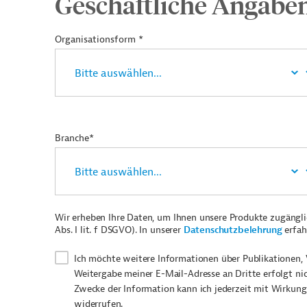
Geschäftliche Angabe
Organisationsform *
Branche*
Wir erheben Ihre Daten, um Ihnen unsere Produkte zugängl
Abs. I lit. f DSGVO). In unserer
Datenschutzbelehrung
erfah
Ich möchte weitere Informationen über Publikationen, 
Weitergabe meiner E-Mail-Adresse an Dritte erfolgt ni
Zwecke der Information kann ich jederzeit mit Wirkung
widerrufen.