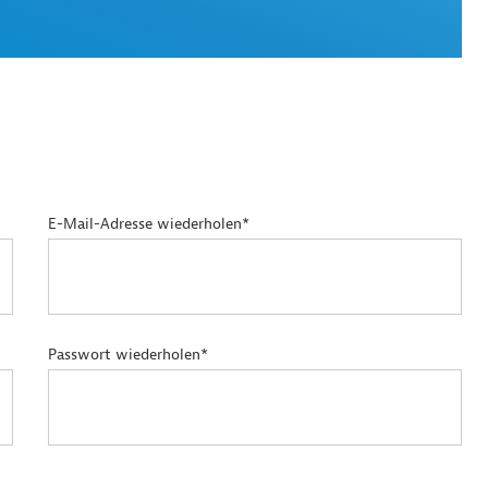
E-Mail-Adresse wiederholen*
Passwort wiederholen*