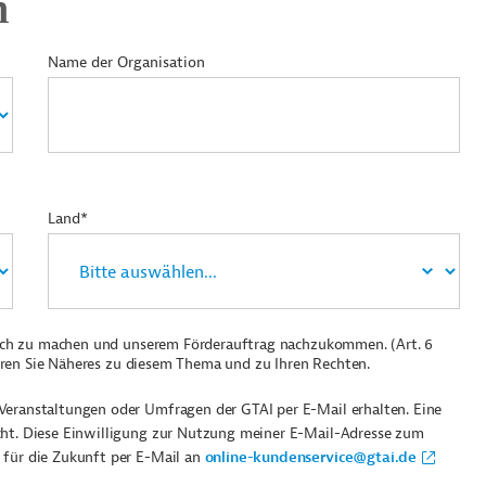
n
Name der Organisation
Land*
ich zu machen und unserem Förderauftrag nachzukommen. (Art. 6
ren Sie Näheres zu diesem Thema und zu Ihren Rechten.
Veranstaltungen oder Umfragen der GTAI per E-Mail erhalten. Eine
cht. Diese Einwilligung zur Nutzung meiner E-Mail-Adresse zum
 für die Zukunft per E-Mail an
online-kundenservice@gtai.de