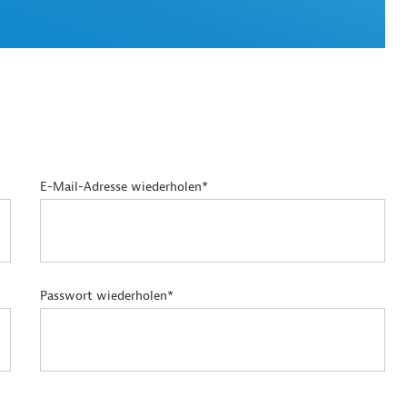
E-Mail-Adresse wiederholen*
Passwort wiederholen*