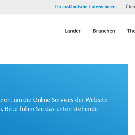
Für ausländische Unternehmen
Über
Länder
Branchen
Th
ieren, um die Online Services der Website
 Bitte füllen Sie das unten stehende