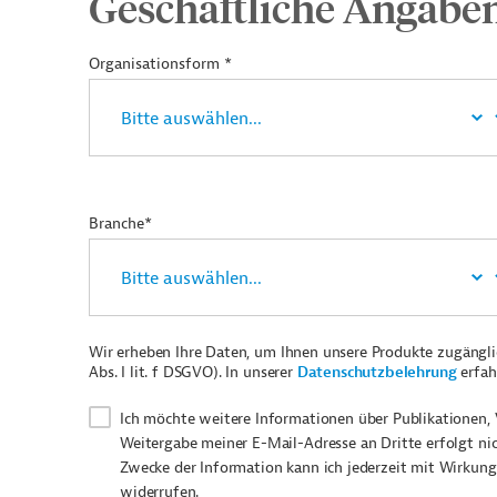
Geschäftliche Angabe
Organisationsform *
Branche*
Wir erheben Ihre Daten, um Ihnen unsere Produkte zugängl
Abs. I lit. f DSGVO). In unserer
Datenschutzbelehrung
erfah
Ich möchte weitere Informationen über Publikationen, 
Weitergabe meiner E-Mail-Adresse an Dritte erfolgt ni
Zwecke der Information kann ich jederzeit mit Wirkung
widerrufen.