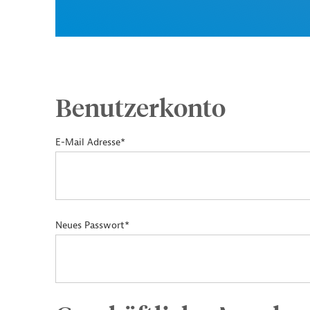
Benutzerkonto
E-Mail Adresse*
Neues Passwort*