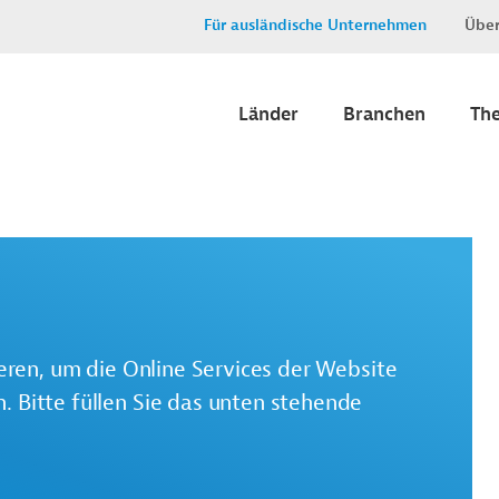
Für ausländische Unternehmen
Über
Länder
Branchen
Th
ieren, um die Online Services der Website
 Bitte füllen Sie das unten stehende