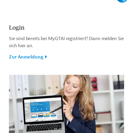
Login
Sie sind bereits bei MyGTAI registriert? Dann melden Sie
sich hier an.
Zur Anmeldung