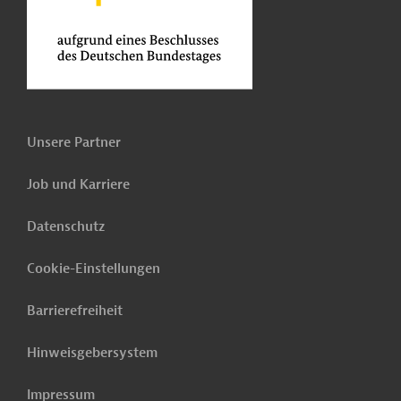
Unsere Partner
Job und Karriere
Datenschutz
Cookie-Einstellungen
Barrierefreiheit
Hinweisgebersystem
Impressum