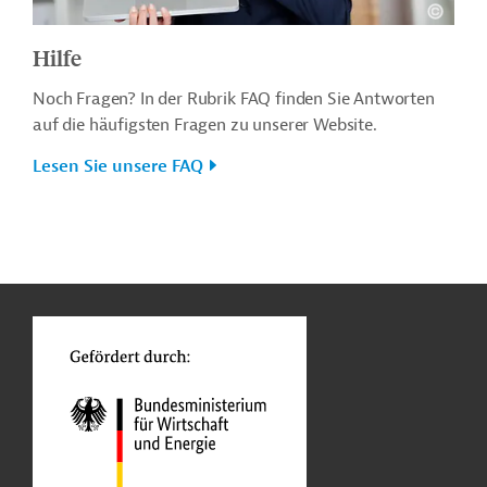
Hilfe
Noch Fragen? In der Rubrik FAQ finden Sie Antworten
auf die häufigsten Fragen zu unserer Website.
Lesen Sie unsere FAQ
n
o