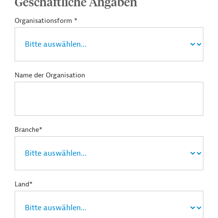
Geschäftliche Angaben
Organisationsform *
Name der Organisation
Branche*
Land*