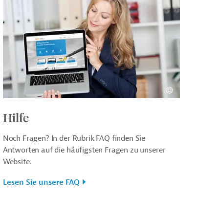
Hilfe
Noch Fragen? In der Rubrik FAQ finden Sie
Antworten auf die häufigsten Fragen zu unserer
Website.
Lesen Sie unsere FAQ