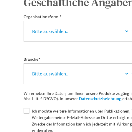
Geschäftliche Angabe
Organisationsform *
Branche*
Wir erheben Ihre Daten, um Ihnen unsere Produkte zugängl
Abs. I lit. f DSGVO). In unserer
Datenschutzbelehrung
erfah
Ich möchte weitere Informationen über Publikationen, 
Weitergabe meiner E-Mail-Adresse an Dritte erfolgt ni
Zwecke der Information kann ich jederzeit mit Wirkung
widerrufen.