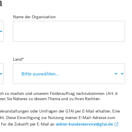
n
Name der Organisation
Land*
ich zu machen und unserem Förderauftrag nachzukommen. (Art. 6
ren Sie Näheres zu diesem Thema und zu Ihren Rechten.
Veranstaltungen oder Umfragen der GTAI per E-Mail erhalten. Eine
cht. Diese Einwilligung zur Nutzung meiner E-Mail-Adresse zum
 für die Zukunft per E-Mail an
online-kundenservice@gtai.de