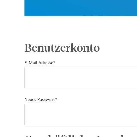
Benutzerkonto
E-Mail Adresse*
Neues Passwort*