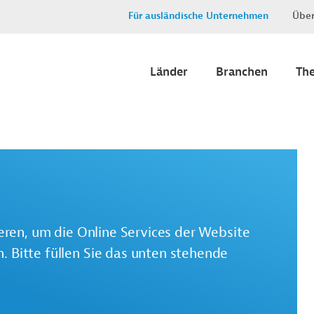
Für ausländische Unternehmen
Über
Länder
Branchen
Th
ieren, um die Online Services der Website
 Bitte füllen Sie das unten stehende