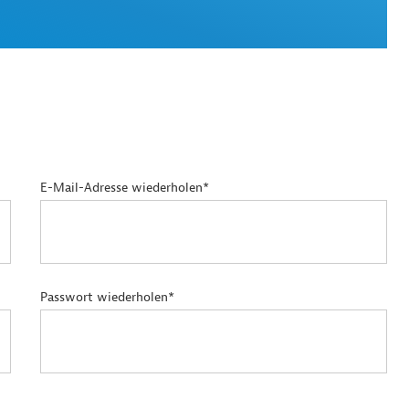
E-Mail-Adresse wiederholen*
Passwort wiederholen*