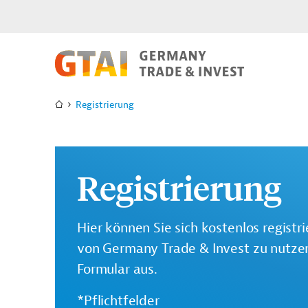
Registrierung
Registrierung
Hier können Sie sich kostenlos registr
von Germany Trade & Invest zu nutzen.
Formular aus.
*Pflichtfelder