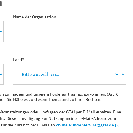
n
Name der Organisation
Land*
ich zu machen und unserem Förderauftrag nachzukommen. (Art. 6
ren Sie Näheres zu diesem Thema und zu Ihren Rechten.
Veranstaltungen oder Umfragen der GTAI per E-Mail erhalten. Eine
cht. Diese Einwilligung zur Nutzung meiner E-Mail-Adresse zum
 für die Zukunft per E-Mail an
online-kundenservice@gtai.de