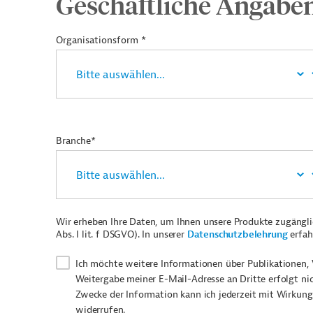
Geschäftliche Angabe
Organisationsform *
Branche*
Wir erheben Ihre Daten, um Ihnen unsere Produkte zugängl
Abs. I lit. f DSGVO). In unserer
Datenschutzbelehrung
erfah
Ich möchte weitere Informationen über Publikationen, 
Weitergabe meiner E-Mail-Adresse an Dritte erfolgt ni
Zwecke der Information kann ich jederzeit mit Wirkung
widerrufen.