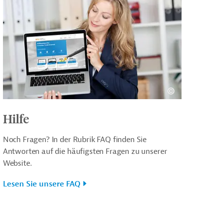
Hilfe
Noch Fragen? In der Rubrik FAQ finden Sie
Antworten auf die häufigsten Fragen zu unserer
Website.
Lesen Sie unsere FAQ