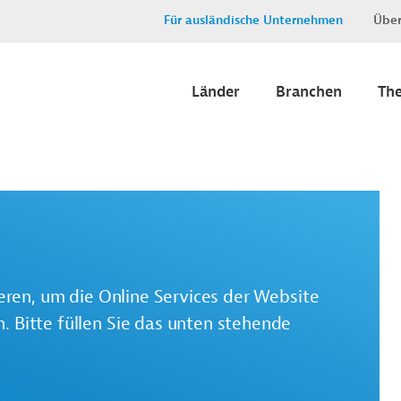
Für ausländische Unternehmen
Über
Länder
Branchen
Th
ieren, um die Online Services der Website
 Bitte füllen Sie das unten stehende