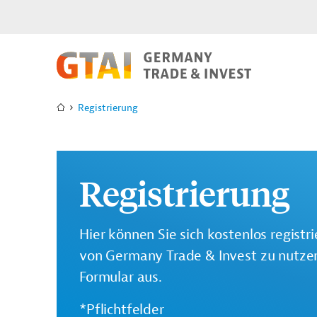
Registrierung
Registrierung
Hier können Sie sich kostenlos registr
von Germany Trade & Invest zu nutzen.
Formular aus.
*Pflichtfelder