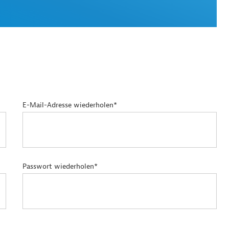
E-Mail-Adresse wiederholen*
Passwort wiederholen*