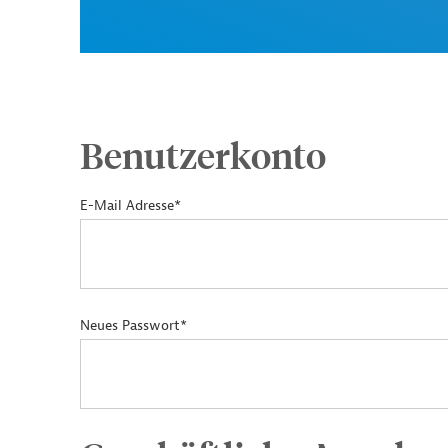
Benutzerkonto
E-Mail Adresse*
Neues Passwort*