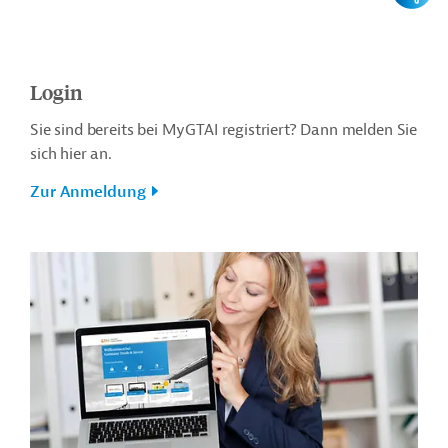
Login
Sie sind bereits bei MyGTAI registriert? Dann melden Sie
sich hier an.
Zur Anmeldung