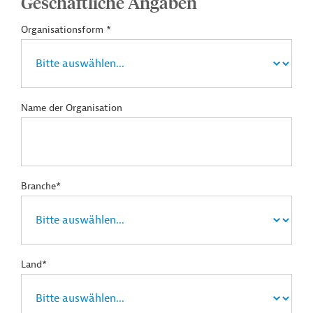
Geschäftliche Angaben
Organisationsform *
Name der Organisation
Branche*
Land*