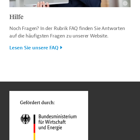
Hilfe
Noch Fragen? In der Rubrik FAQ finden Sie Antworten
auf die häufigsten Fragen zu unserer Website.
Lesen Sie unsere FAQ
n
o