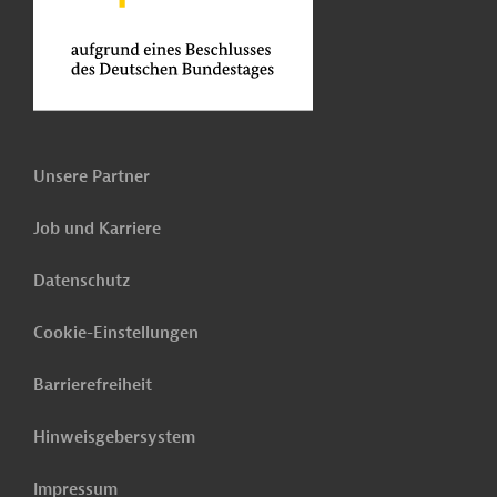
Unsere Partner
Job und Karriere
Datenschutz
Cookie-Einstellungen
Barrierefreiheit
Hinweisgebersystem
Impressum