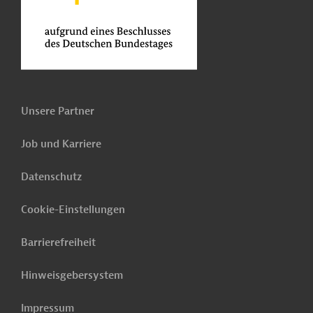
Unsere Partner
Job und Karriere
Datenschutz
Cookie-Einstellungen
Barrierefreiheit
Hinweisgebersystem
Impressum