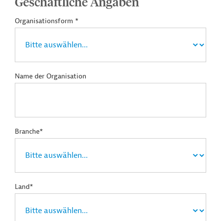
Geschäftliche Angaben
Organisationsform *
Name der Organisation
Branche*
Land*