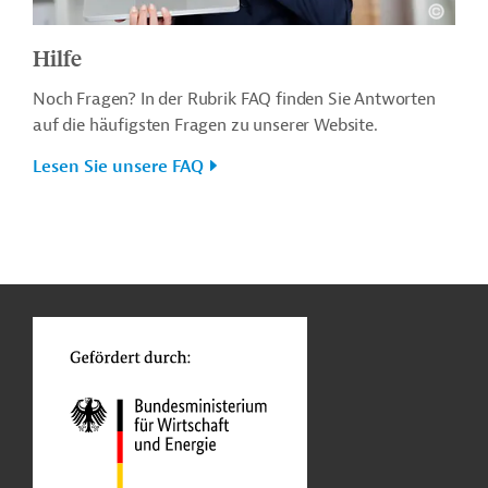
Hilfe
Noch Fragen? In der Rubrik FAQ finden Sie Antworten
auf die häufigsten Fragen zu unserer Website.
Lesen Sie unsere FAQ
n
o