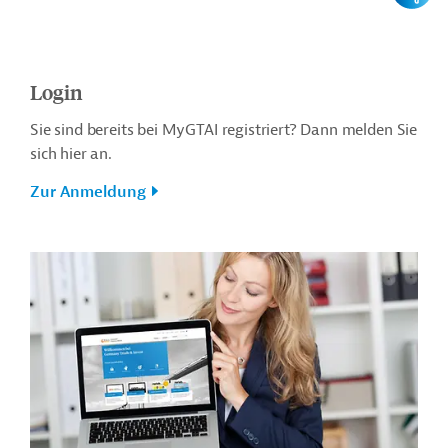
Login
Sie sind bereits bei MyGTAI registriert? Dann melden Sie
sich hier an.
Zur Anmeldung