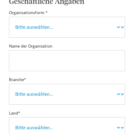
Geschäftliche Angaben
Organisationsform *
Name der Organisation
Branche*
Land*