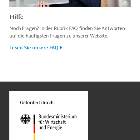
Hilfe
Noch Fragen? In der Rubrik FAQ finden Sie Antworten
auf die häufigsten Fragen zu unserer Website.
Lesen Sie unsere FAQ
n
o