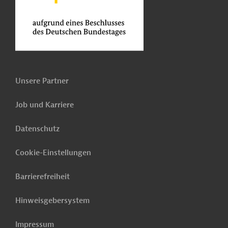
Unsere Partner
Job und Karriere
Datenschutz
Cookie-Einstellungen
Barrierefreiheit
Hinweisgebersystem
Impressum