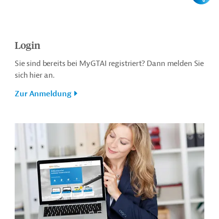
Login
Sie sind bereits bei MyGTAI registriert? Dann melden Sie
sich hier an.
Zur Anmeldung