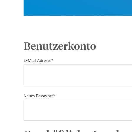
Benutzerkonto
E-Mail Adresse*
Neues Passwort*