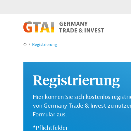
Registrierung
Registrierung
Hier können Sie sich kostenlos registr
von Germany Trade & Invest zu nutzen.
Formular aus.
*Pflichtfelder