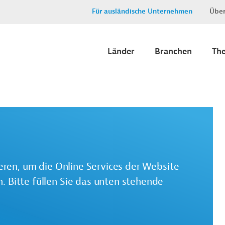
Für ausländische Unternehmen
Über
Länder
Branchen
Th
ieren, um die Online Services der Website
 Bitte füllen Sie das unten stehende