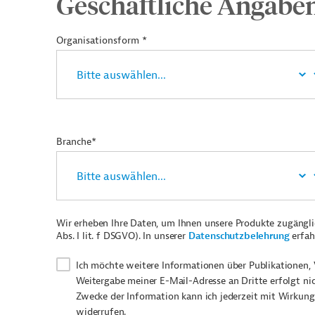
Geschäftliche Angabe
Organisationsform *
Branche*
Wir erheben Ihre Daten, um Ihnen unsere Produkte zugängl
Abs. I lit. f DSGVO). In unserer
Datenschutzbelehrung
erfah
Ich möchte weitere Informationen über Publikationen, 
Weitergabe meiner E-Mail-Adresse an Dritte erfolgt ni
Zwecke der Information kann ich jederzeit mit Wirkung
widerrufen.