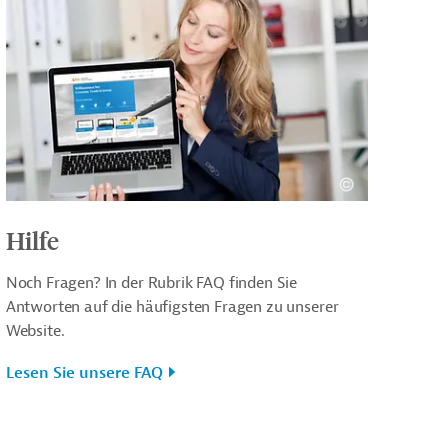
Hilfe
Noch Fragen? In der Rubrik FAQ finden Sie
Antworten auf die häufigsten Fragen zu unserer
Website.
Lesen Sie unsere FAQ