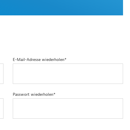
E-Mail-Adresse wiederholen*
Passwort wiederholen*