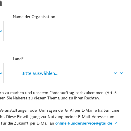
n
Name der Organisation
Land*
ich zu machen und unserem Förderauftrag nachzukommen. (Art. 6
ren Sie Näheres zu diesem Thema und zu Ihren Rechten.
Veranstaltungen oder Umfragen der GTAI per E-Mail erhalten. Eine
cht. Diese Einwilligung zur Nutzung meiner E-Mail-Adresse zum
 für die Zukunft per E-Mail an
online-kundenservice@gtai.de