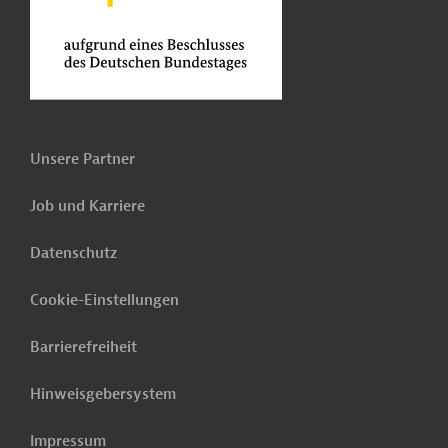
Unsere Partner
Job und Karriere
Datenschutz
Cookie-Einstellungen
Barrierefreiheit
Hinweisgebersystem
Impressum