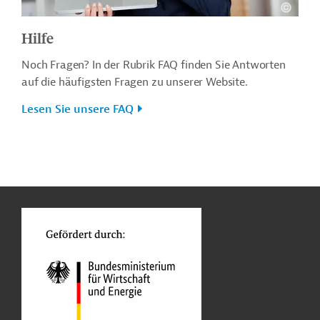
Hilfe
Noch Fragen? In der Rubrik FAQ finden Sie Antworten
auf die häufigsten Fragen zu unserer Website.
Lesen Sie unsere FAQ
n
o