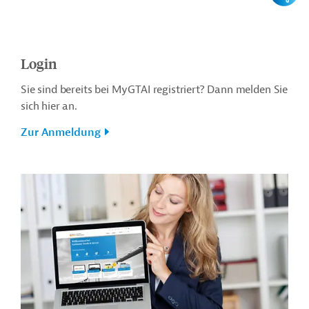
Login
Sie sind bereits bei MyGTAI registriert? Dann melden Sie
sich hier an.
Zur Anmeldung