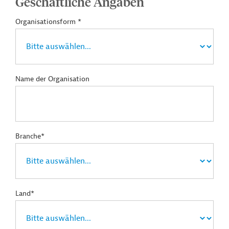
Geschäftliche Angaben
Organisationsform *
Name der Organisation
Branche*
Land*