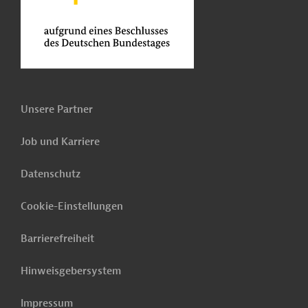
Unsere Partner
Job und Karriere
Datenschutz
Cookie-Einstellungen
Barrierefreiheit
Hinweisgebersystem
Impressum