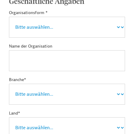
Geschäftliche Angaben
Organisationsform *
Name der Organisation
Branche*
Land*