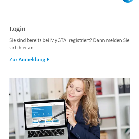
Login
Sie sind bereits bei MyGTAI registriert? Dann melden Sie
sich hier an.
Zur Anmeldung