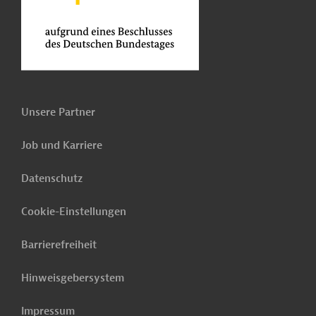
Unsere Partner
Job und Karriere
Datenschutz
Cookie-Einstellungen
Barrierefreiheit
Hinweisgebersystem
Impressum