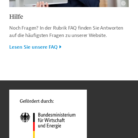
Hilfe
Noch Fragen? In der Rubrik FAQ finden Sie Antworten
auf die häufigsten Fragen zu unserer Website.
Lesen Sie unsere FAQ
n
o