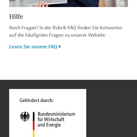
Hilfe
Noch Fragen? In der Rubrik FAQ finden Sie Antworten
auf die häufigsten Fragen zu unserer Website.
Lesen Sie unsere FAQ
n
o