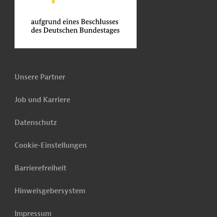
Unsere Partner
Job und Karriere
Datenschutz
Cookie-Einstellungen
Barrierefreiheit
Hinweisgebersystem
Impressum