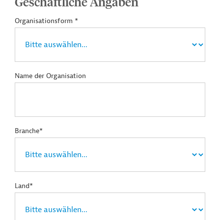
Geschäftliche Angaben
Organisationsform *
Name der Organisation
Branche*
Land*