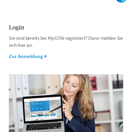
Login
Sie sind bereits bei MyGTAI registriert? Dann melden Sie
sich hier an.
Zur Anmeldung