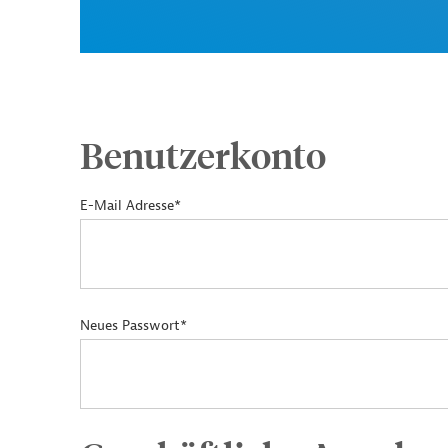
Benutzerkonto
E-Mail Adresse*
Neues Passwort*