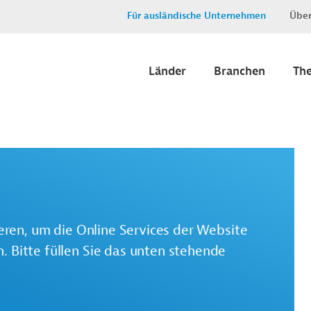
Für ausländische Unternehmen
Über
Länder
Branchen
Th
ieren, um die Online Services der Website
 Bitte füllen Sie das unten stehende