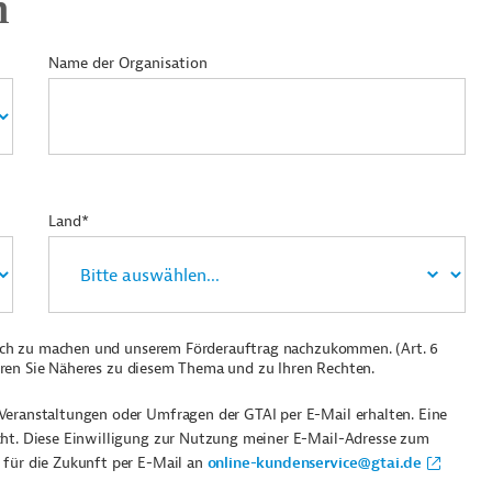
n
Name der Organisation
Land*
ich zu machen und unserem Förderauftrag nachzukommen. (Art. 6
ren Sie Näheres zu diesem Thema und zu Ihren Rechten.
Veranstaltungen oder Umfragen der GTAI per E-Mail erhalten. Eine
cht. Diese Einwilligung zur Nutzung meiner E-Mail-Adresse zum
 für die Zukunft per E-Mail an
online-kundenservice@gtai.de