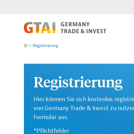
Registrierung
Registrierung
Hier können Sie sich kostenlos registr
von Germany Trade & Invest zu nutzen.
Formular aus.
*Pflichtfelder