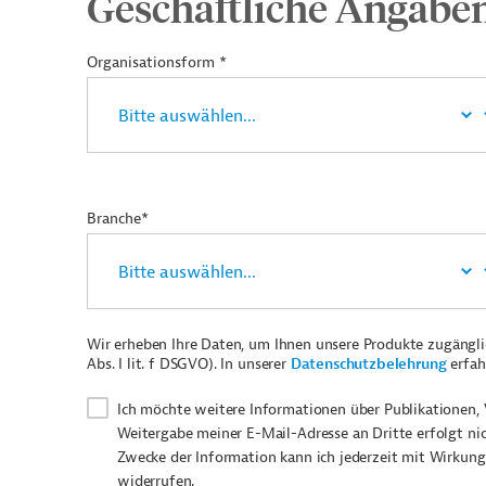
Geschäftliche Angabe
Organisationsform *
Branche*
Wir erheben Ihre Daten, um Ihnen unsere Produkte zugängl
Abs. I lit. f DSGVO). In unserer
Datenschutzbelehrung
erfah
Ich möchte weitere Informationen über Publikationen, 
Weitergabe meiner E-Mail-Adresse an Dritte erfolgt ni
Zwecke der Information kann ich jederzeit mit Wirkung
widerrufen.