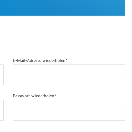
E-Mail-Adresse wiederholen*
Passwort wiederholen*