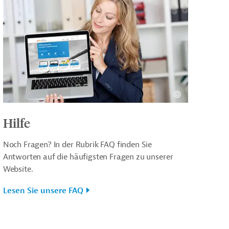
Hilfe
Noch Fragen? In der Rubrik FAQ finden Sie
Antworten auf die häufigsten Fragen zu unserer
Website.
Lesen Sie unsere FAQ