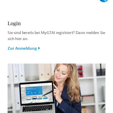
Login
Sie sind bereits bei MyGTAI registriert? Dann melden Sie
sich hier an.
Zur Anmeldung