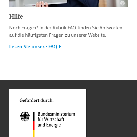
Hilfe
Noch Fragen? In der Rubrik FAQ finden Sie Antworten
auf die häufigsten Fragen zu unserer Website.
Lesen Sie unsere FAQ
n
o