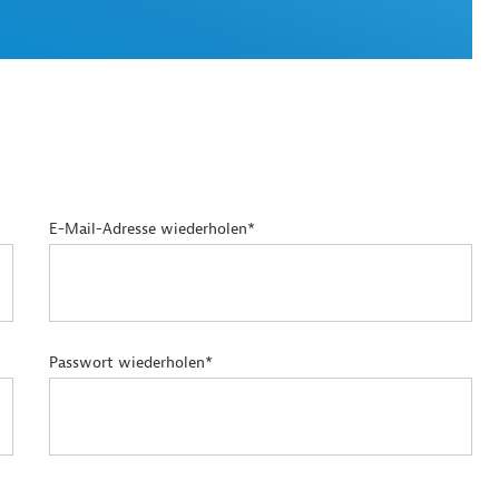
E-Mail-Adresse wiederholen*
Passwort wiederholen*