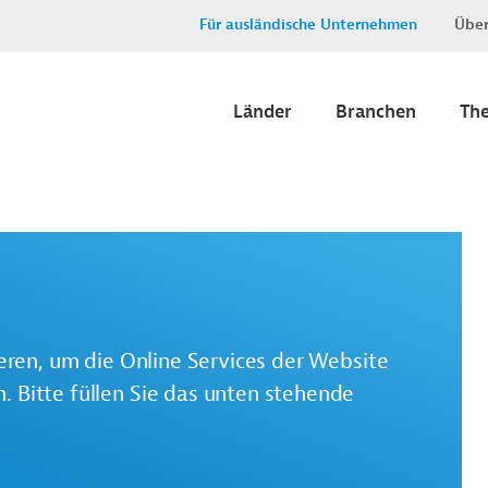
Für ausländische Unternehmen
Über
Länder
Branchen
Th
ieren, um die Online Services der Website
 Bitte füllen Sie das unten stehende