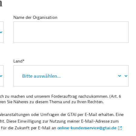
n
Name der Organisation
Land*
ich zu machen und unserem Förderauftrag nachzukommen. (Art. 6
ren Sie Näheres zu diesem Thema und zu Ihren Rechten.
Veranstaltungen oder Umfragen der GTAI per E-Mail erhalten. Eine
cht. Diese Einwilligung zur Nutzung meiner E-Mail-Adresse zum
 für die Zukunft per E-Mail an
online-kundenservice@gtai.de