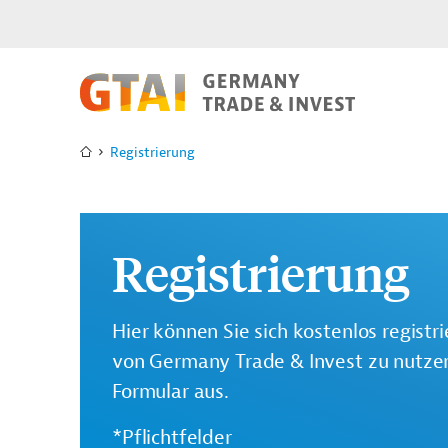
Registrierung
Registrierung
Hier können Sie sich kostenlos registr
von Germany Trade & Invest zu nutzen.
Formular aus.
*Pflichtfelder