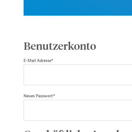
Benutzerkonto
E-Mail Adresse*
Neues Passwort*