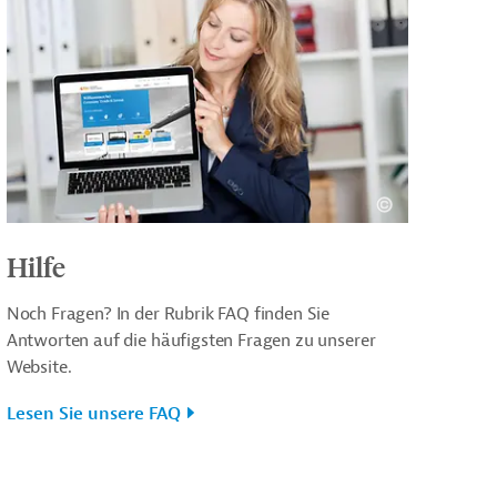
Hilfe
Noch Fragen? In der Rubrik FAQ finden Sie
Antworten auf die häufigsten Fragen zu unserer
Website.
Lesen Sie unsere FAQ