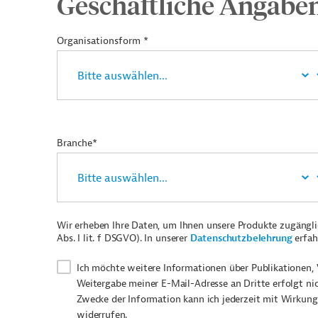
Geschäftliche Angabe
Organisationsform *
Branche*
Wir erheben Ihre Daten, um Ihnen unsere Produkte zugängl
Abs. I lit. f DSGVO). In unserer
Datenschutzbelehrung
erfah
Ich möchte weitere Informationen über Publikationen, 
Weitergabe meiner E-Mail-Adresse an Dritte erfolgt ni
Zwecke der Information kann ich jederzeit mit Wirkung
widerrufen.