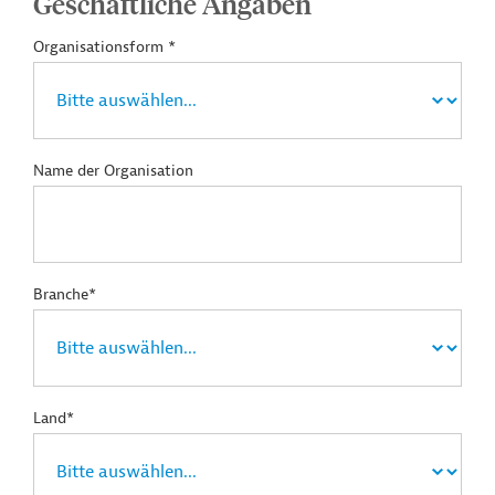
Geschäftliche Angaben
Organisationsform *
Name der Organisation
Branche*
Land*