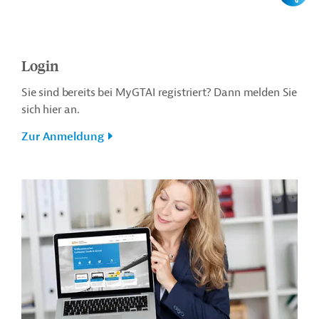
Login
Sie sind bereits bei MyGTAI registriert? Dann melden Sie
sich hier an.
Zur Anmeldung