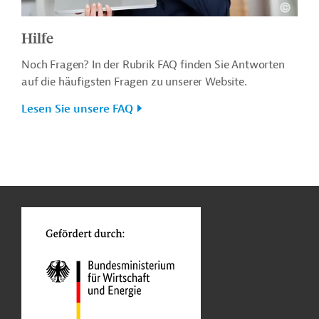
Hilfe
Noch Fragen? In der Rubrik FAQ finden Sie Antworten
auf die häufigsten Fragen zu unserer Website.
Lesen Sie unsere FAQ
n
o