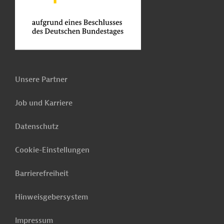
Unsere Partner
Job und Karriere
Datenschutz
Cookie-Einstellungen
Barrierefreiheit
Hinweisgebersystem
Impressum