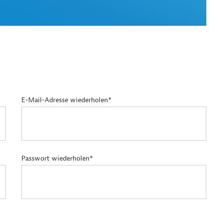
E-Mail-Adresse wiederholen*
Passwort wiederholen*