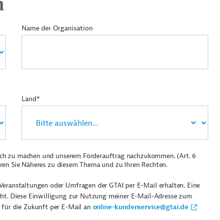
n
Name der Organisation
Land*
ich zu machen und unserem Förderauftrag nachzukommen. (Art. 6
ren Sie Näheres zu diesem Thema und zu Ihren Rechten.
Veranstaltungen oder Umfragen der GTAI per E-Mail erhalten. Eine
cht. Diese Einwilligung zur Nutzung meiner E-Mail-Adresse zum
 für die Zukunft per E-Mail an
online-kundenservice@gtai.de