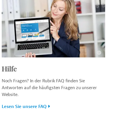
Hilfe
Noch Fragen? In der Rubrik FAQ finden Sie
Antworten auf die häufigsten Fragen zu unserer
Website.
Lesen Sie unsere FAQ