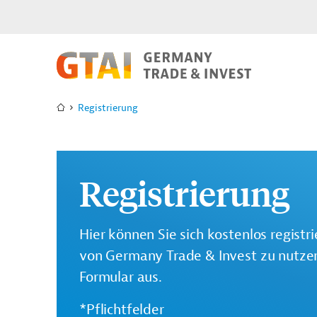
Registrierung
Registrierung
Hier können Sie sich kostenlos registr
von Germany Trade & Invest zu nutzen.
Formular aus.
*Pflichtfelder