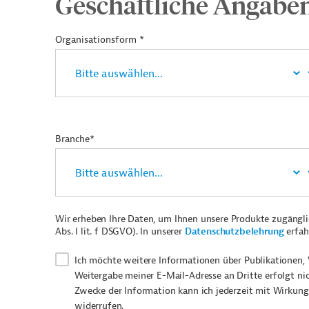
Geschäftliche Angabe
Organisationsform *
Branche*
Wir erheben Ihre Daten, um Ihnen unsere Produkte zugängl
Abs. I lit. f DSGVO). In unserer
Datenschutzbelehrung
erfah
Ich möchte weitere Informationen über Publikationen, 
Weitergabe meiner E-Mail-Adresse an Dritte erfolgt ni
Zwecke der Information kann ich jederzeit mit Wirkung
widerrufen.