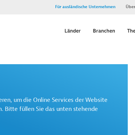
Für ausländische Unternehmen
Über
Länder
Branchen
Th
ieren, um die Online Services der Website
 Bitte füllen Sie das unten stehende