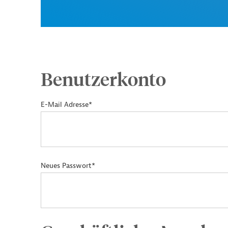
Benutzerkonto
E-Mail Adresse*
Neues Passwort*