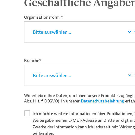
Geschäftliche Angabe
Organisationsform *
Branche*
Wir erheben Ihre Daten, um Ihnen unsere Produkte zugängl
Abs. I lit. f DSGVO). In unserer
Datenschutzbelehrung
erfah
Ich möchte weitere Informationen über Publikationen, 
Weitergabe meiner E-Mail-Adresse an Dritte erfolgt ni
Zwecke der Information kann ich jederzeit mit Wirkung
widerrufen.