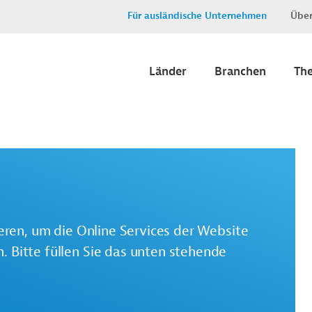
Für ausländische Unternehmen
Über
Länder
Branchen
Th
ieren, um die Online Services der Website
 Bitte füllen Sie das unten stehende