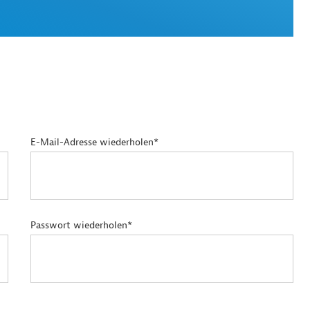
E-Mail-Adresse wiederholen*
Passwort wiederholen*