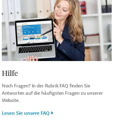
Hilfe
Noch Fragen? In der Rubrik FAQ finden Sie
Antworten auf die häufigsten Fragen zu unserer
Website.
Lesen Sie unsere FAQ