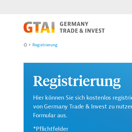
Registrierung
Registrierung
Hier können Sie sich kostenlos registr
von Germany Trade & Invest zu nutzen.
Formular aus.
*Pflichtfelder