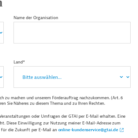
n
Name der Organisation
Land*
ich zu machen und unserem Förderauftrag nachzukommen. (Art. 6
ren Sie Näheres zu diesem Thema und zu Ihren Rechten.
Veranstaltungen oder Umfragen der GTAI per E-Mail erhalten. Eine
cht. Diese Einwilligung zur Nutzung meiner E-Mail-Adresse zum
 für die Zukunft per E-Mail an
online-kundenservice@gtai.de