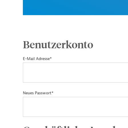
Benutzerkonto
E-Mail Adresse*
Neues Passwort*