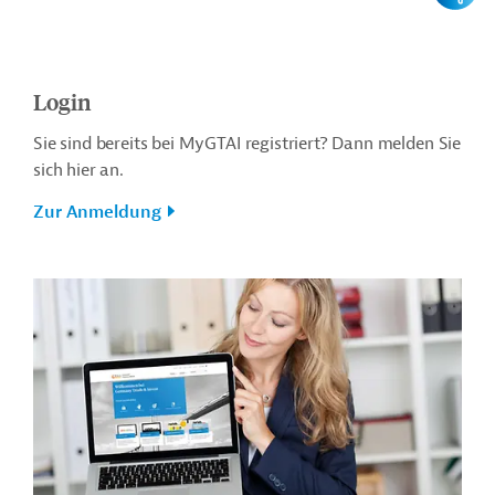
Login
Sie sind bereits bei MyGTAI registriert? Dann melden Sie
sich hier an.
Zur Anmeldung