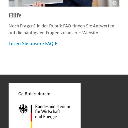
Hilfe
Noch Fragen? In der Rubrik FAQ finden Sie Antworten
auf die häufigsten Fragen zu unserer Website.
Lesen Sie unsere FAQ
n
o