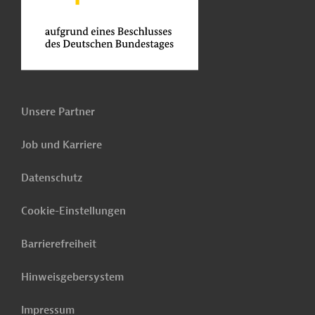
Unsere Partner
Job und Karriere
Datenschutz
Cookie-Einstellungen
Barrierefreiheit
Hinweisgebersystem
Impressum