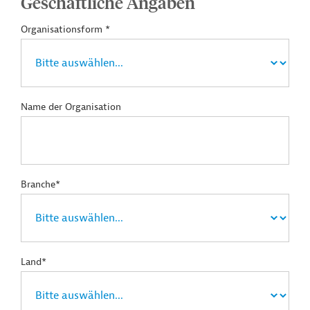
Geschäftliche Angaben
Organisationsform *
Name der Organisation
Branche*
Land*