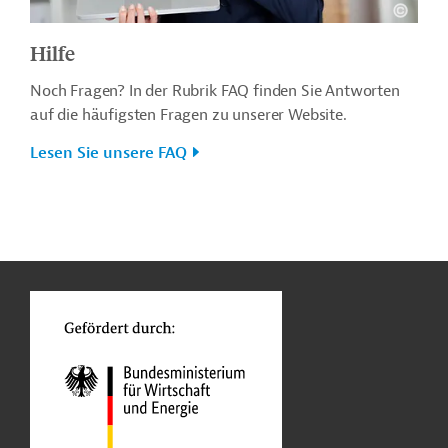
Hilfe
Noch Fragen? In der Rubrik FAQ finden Sie Antworten
auf die häufigsten Fragen zu unserer Website.
Lesen Sie unsere FAQ
n
o