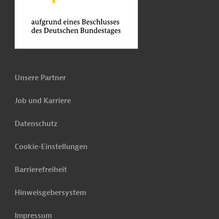
Unsere Partner
Job und Karriere
Datenschutz
Cookie-Einstellungen
Barrierefreiheit
Hinweisgebersystem
Impressum