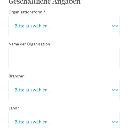
Geschäftliche Angaben
Organisationsform *
Name der Organisation
Branche*
Land*