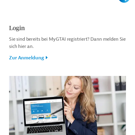
Login
Sie sind bereits bei MyGTAI registriert? Dann melden Sie
sich hier an.
Zur Anmeldung