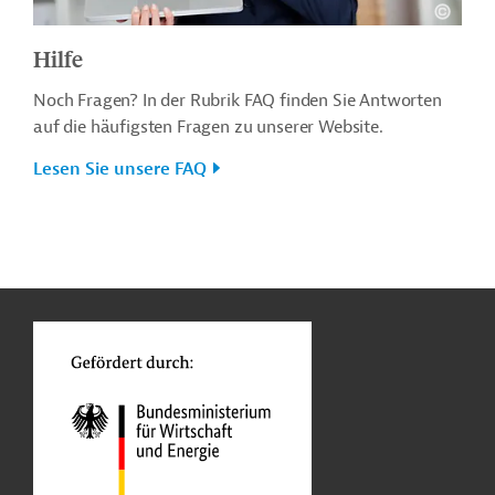
Hilfe
Noch Fragen? In der Rubrik FAQ finden Sie Antworten
auf die häufigsten Fragen zu unserer Website.
Lesen Sie unsere FAQ
n
o