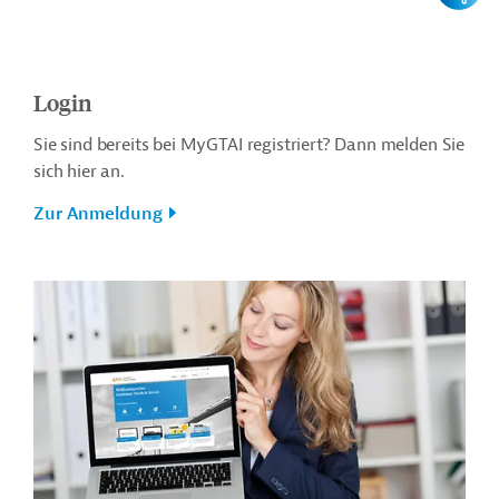
Login
Sie sind bereits bei MyGTAI registriert? Dann melden Sie
sich hier an.
Zur Anmeldung