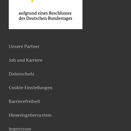
Unsere Partner
Job und Karriere
Datenschutz
Cookie-Einstellungen
Barrierefreiheit
Hinweisgebersystem
Impressum