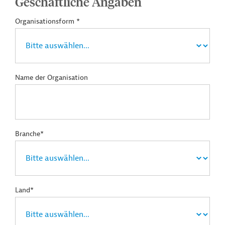
Geschäftliche Angaben
Organisationsform *
Name der Organisation
Branche*
Land*