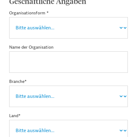
Geschäftliche Angaben
Organisationsform *
Name der Organisation
Branche*
Land*