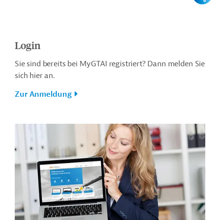
Login
Sie sind bereits bei MyGTAI registriert? Dann melden Sie
sich hier an.
Zur Anmeldung