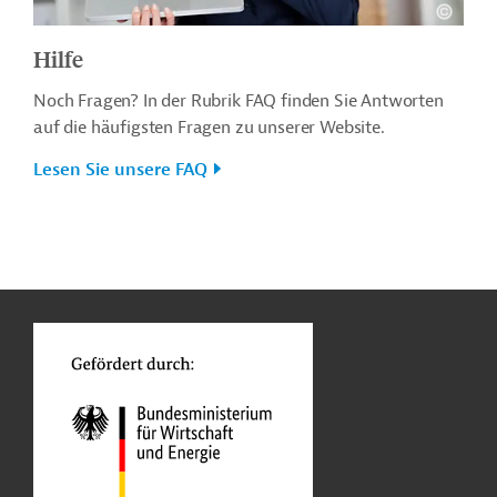
Hilfe
Noch Fragen? In der Rubrik FAQ finden Sie Antworten
auf die häufigsten Fragen zu unserer Website.
Lesen Sie unsere FAQ
n
o