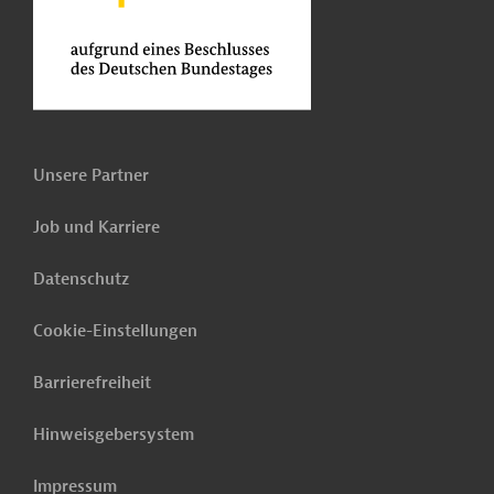
Unsere Partner
Job und Karriere
Datenschutz
Cookie-Einstellungen
Barrierefreiheit
Hinweisgebersystem
Impressum